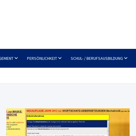
GEMENT
PERSÖNLICHKEIT
SCHUL- / BERUFSAUSBILDUNG