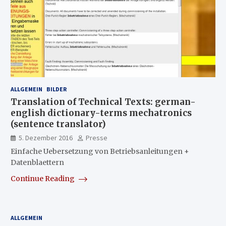
ALLGEMEIN
BILDER
Translation of Technical Texts: german-
english dictionary-terms mechatronics
(sentence translator)
5. Dezember 2016
Presse
Einfache Uebersetzung von Betriebsanleitungen +
Datenblaettern
Continue Reading
ALLGEMEIN