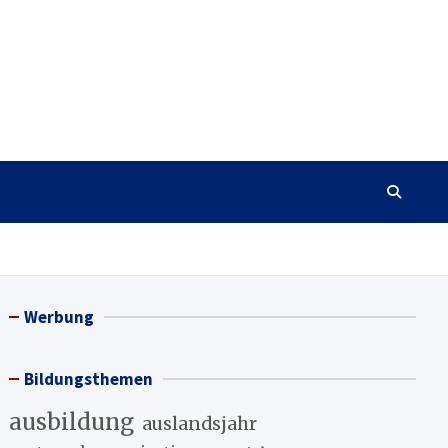
Werbung
Bildungsthemen
ausbildung
auslandsjahr