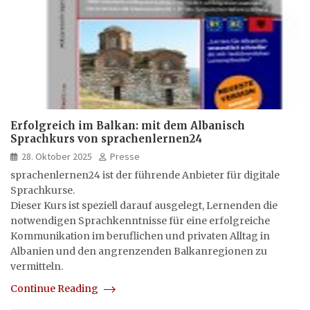
Erfolgreich im Balkan: mit dem Albanisch
Sprachkurs von sprachenlernen24
28. Oktober 2025
Presse
sprachenlernen24 ist der führende Anbieter für digitale
Sprachkurse.
Dieser Kurs ist speziell darauf ausgelegt, Lernenden die
notwendigen Sprachkenntnisse für eine erfolgreiche
Kommunikation im beruflichen und privaten Alltag in
Albanien und den angrenzenden Balkanregionen zu
vermitteln.
Continue Reading