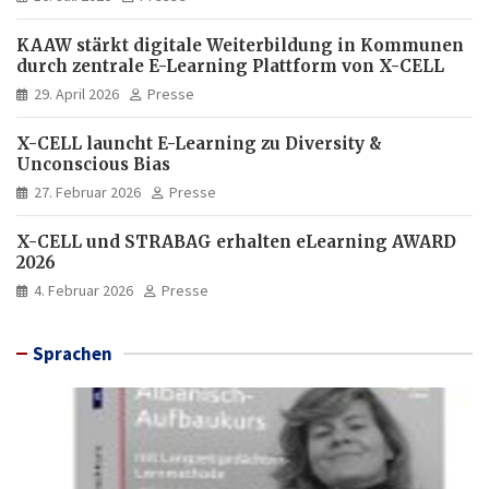
KAAW stärkt digitale Weiterbildung in Kommunen
durch zentrale E-Learning Plattform von X-CELL
29. April 2026
Presse
X-CELL launcht E-Learning zu Diversity &
Unconscious Bias
27. Februar 2026
Presse
X-CELL und STRABAG erhalten eLearning AWARD
2026
4. Februar 2026
Presse
Sprachen