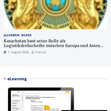
ALLGEMEIN
BILDER
Kasachstan baut seine Rolle als
Logistikdrehscheibe zwischen Europa und Asien
aus
7. August 2026
Presse
eLearning