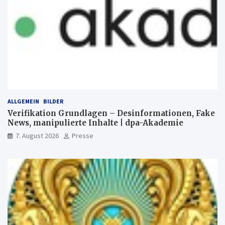
ALLGEMEIN
BILDER
Verifikation Grundlagen – Desinformationen, Fake
News, manipulierte Inhalte | dpa-Akademie
7. August 2026
Presse