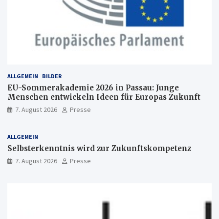
ALLGEMEIN
BILDER
EU-Sommerakademie 2026 in Passau: Junge
Menschen entwickeln Ideen für Europas Zukunft
7. August 2026
Presse
ALLGEMEIN
Selbsterkenntnis wird zur Zukunftskompetenz
7. August 2026
Presse