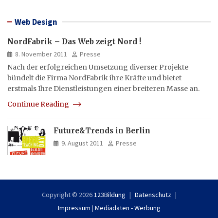
Web Design
NordFabrik – Das Web zeigt Nord !
8. November 2011
Presse
Nach der erfolgreichen Umsetzung diverser Projekte
bündelt die Firma NordFabrik ihre Kräfte und bietet
erstmals Ihre Dienstleistungen einer breiteren Masse an.
Continue Reading
Future&Trends in Berlin
9. August 2011
Presse
Copyright © 2026
123Bildung
Datenschutz
Impressum
|
Mediadaten - Werbung