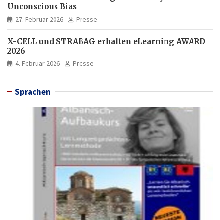
Unconscious Bias
27. Februar 2026
Presse
X-CELL und STRABAG erhalten eLearning AWARD
2026
4. Februar 2026
Presse
Sprachen