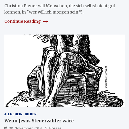
Christina Plener will Menschen, die sich selbst nicht gut
kennen, in "Wer will ich morgen sein?"…
Continue Reading
ALLGEMEIN
BILDER
Wenn Jesus Steuerzahler wäre
30. November 2014
Presse