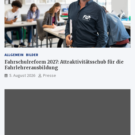
ALLGEMEIN
BILDER
Fahrschulreform 2027: Attraktivitätsschub für die
Fahrlehrerausbildung
5. August 2026
Presse