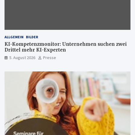
ALLGEMEIN
BILDER
KI-Kompetenzmonitor: Unternehmen suchen zwei
Drittel mehr KI-Experten
5. August 2026
Presse