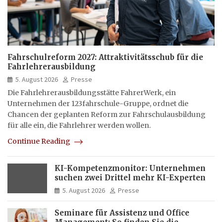
Fahrschulreform 2027: Attraktivitätsschub für die
Fahrlehrerausbildung
5. August 2026
Presse
Die Fahrlehrerausbildungsstätte FahrerWerk, ein
Unternehmen der 123fahrschule-Gruppe, ordnet die
Chancen der geplanten Reform zur Fahrschulausbildung
für alle ein, die Fahrlehrer werden wollen.
Continue Reading
KI-Kompetenzmonitor: Unternehmen
suchen zwei Drittel mehr KI-Experten
5. August 2026
Presse
Seminare für Assistenz und Office