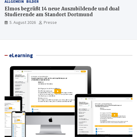
ALLGEMEIN
BILDER
Elmos begrüßt 14 neue Auszubildende und dual
Studierende am Standort Dortmund
5. August 2026
Presse
eLearning