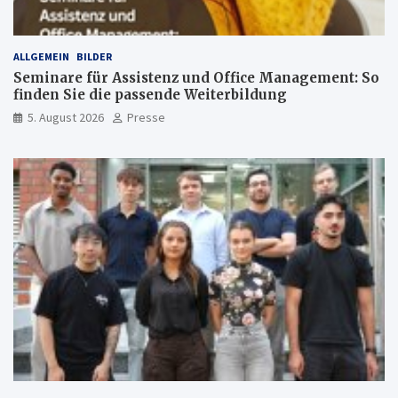
ALLGEMEIN
BILDER
Seminare für Assistenz und Office Management: So
finden Sie die passende Weiterbildung
5. August 2026
Presse