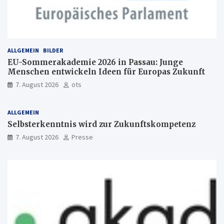
ALLGEMEIN
BILDER
EU-Sommerakademie 2026 in Passau: Junge
Menschen entwickeln Ideen für Europas Zukunft
7. August 2026
ots
ALLGEMEIN
Selbsterkenntnis wird zur Zukunftskompetenz
7. August 2026
Presse