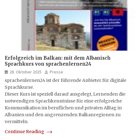
Erfolgreich im Balkan: mit dem Albanisch
Sprachkurs von sprachenlernen24
28. Oktober 2025
Presse
sprachenlernen24 ist der führende Anbieter für digitale
Sprachkurse.
Dieser Kurs ist speziell darauf ausgelegt, Lernenden die
notwendigen Sprachkenntnisse für eine erfolgreiche
Kommunikation im beruflichen und privaten Alltag in
Albanien und den angrenzenden Balkanregionen zu
vermitteln.
Continue Reading