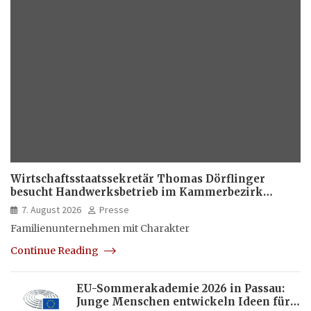
Wirtschaftsstaatssekretär Thomas Dörflinger
besucht Handwerksbetrieb im Kammerbezirk
Freiburg
7. August 2026
Presse
Familienunternehmen mit Charakter
Continue Reading
EU-Sommerakademie 2026 in Passau:
Junge Menschen entwickeln Ideen für