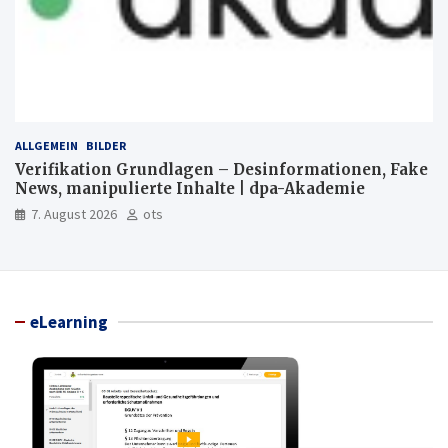
ALLGEMEIN
BILDER
Verifikation Grundlagen – Desinformationen, Fake
News, manipulierte Inhalte | dpa-Akademie
7. August 2026
ots
eLearning