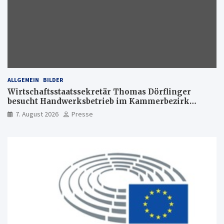
ALLGEMEIN
BILDER
Wirtschaftsstaatssekretär Thomas Dörflinger
besucht Handwerksbetrieb im Kammerbezirk
Freiburg
7. August 2026
Presse