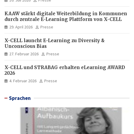
16. Juli 2026
Presse
KAAW stärkt digitale Weiterbildung in Kommunen
durch zentrale E-Learning Plattform von X-CELL
29. April 2026
Presse
X-CELL launcht E-Learning zu Diversity &
Unconscious Bias
27. Februar 2026
Presse
X-CELL und STRABAG erhalten eLearning AWARD
2026
4. Februar 2026
Presse
Sprachen