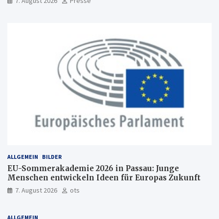
7. August 2026
Presse
ALLGEMEIN
BILDER
EU-Sommerakademie 2026 in Passau: Junge
Menschen entwickeln Ideen für Europas Zukunft
7. August 2026
ots
ALLGEMEIN