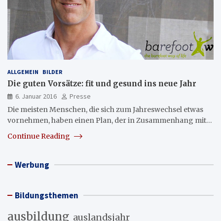
ALLGEMEIN
BILDER
Die guten Vorsätze: fit und gesund ins neue Jahr
6. Januar 2016
Presse
Die meisten Menschen, die sich zum Jahreswechsel etwas
vornehmen, haben einen Plan, der in Zusammenhang mit…
Continue Reading
Werbung
Bildungsthemen
ausbildung
auslandsjahr