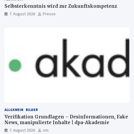
Selbsterkenntnis wird zur Zukunftskompetenz
7. August 2026
Presse
ALLGEMEIN
BILDER
Verifikation Grundlagen – Desinformationen, Fake
News, manipulierte Inhalte | dpa-Akademie
7. August 2026
ots