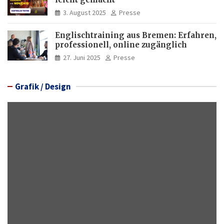
3. August 2025
Presse
Englischtraining aus Bremen: Erfahren,
professionell, online zugänglich
27. Juni 2025
Presse
Grafik / Design