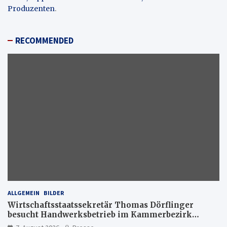
Produzenten
.
RECOMMENDED
ALLGEMEIN
BILDER
Wirtschaftsstaatssekretär Thomas Dörflinger
besucht Handwerksbetrieb im Kammerbezirk
Freiburg