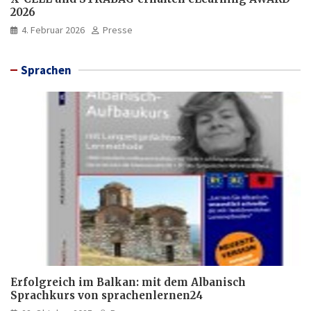
2026
4. Februar 2026
Presse
Sprachen
Erfolgreich im Balkan: mit dem Albanisch
Sprachkurs von sprachenlernen24