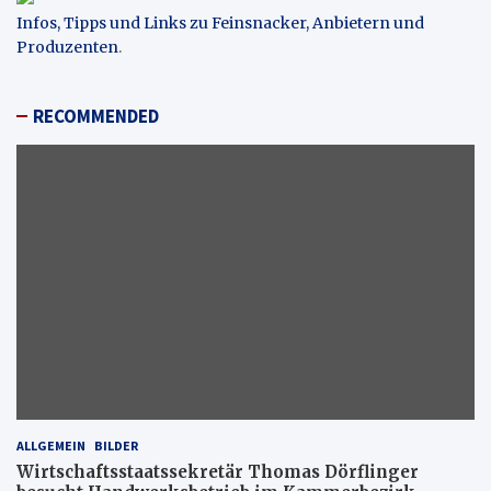
Infos, Tipps und Links zu Feinsnacker, Anbietern und
Produzenten
.
RECOMMENDED
ALLGEMEIN
BILDER
Wirtschaftsstaatssekretär Thomas Dörflinger