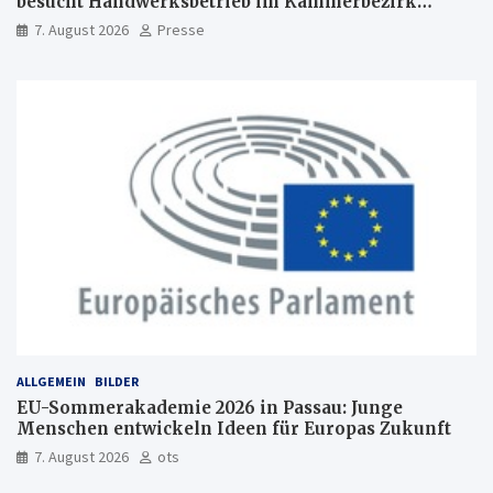
besucht Handwerksbetrieb im Kammerbezirk
Freiburg
7. August 2026
Presse
ALLGEMEIN
BILDER
EU-Sommerakademie 2026 in Passau: Junge
Menschen entwickeln Ideen für Europas Zukunft
7. August 2026
ots