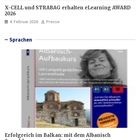
X-CELL und STRABAG erhalten eLearning AWARD
2026
4. Februar 2026
Presse
Sprachen
Erfolgreich im Balkan: mit dem Albanisch