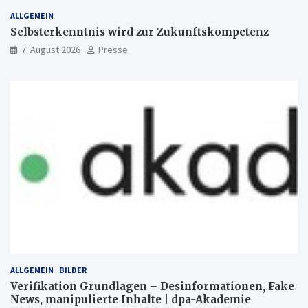
ALLGEMEIN
Selbsterkenntnis wird zur Zukunftskompetenz
7. August 2026
Presse
ALLGEMEIN
BILDER
Verifikation Grundlagen – Desinformationen, Fake
News, manipulierte Inhalte | dpa-Akademie