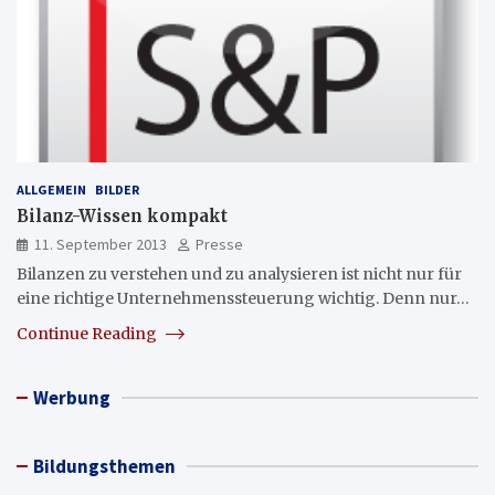
ALLGEMEIN
BILDER
Bilanz-Wissen kompakt
11. September 2013
Presse
Bilanzen zu verstehen und zu analysieren ist nicht nur für
eine richtige Unternehmenssteuerung wichtig. Denn nur…
Continue Reading
Werbung
Bildungsthemen