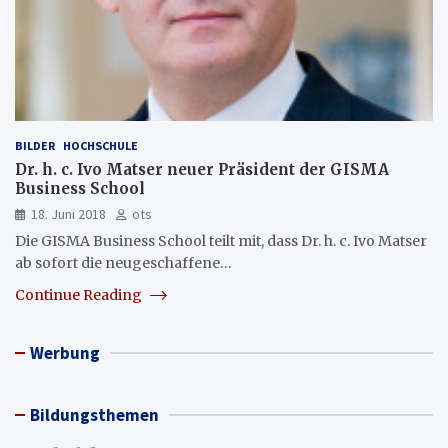
BILDER
HOCHSCHULE
Dr. h. c. Ivo Matser neuer Präsident der GISMA
Business School
18. Juni 2018
ots
Die GISMA Business School teilt mit, dass Dr. h. c. Ivo Matser
ab sofort die neugeschaffene…
Continue Reading
Werbung
Bildungsthemen