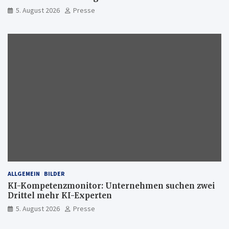
5. August 2026
Presse
ALLGEMEIN
BILDER
KI-Kompetenzmonitor: Unternehmen suchen zwei
Drittel mehr KI-Experten
5. August 2026
Presse