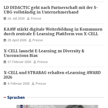
LD DIDACTIC geht nach Partnerschaft mit der S-
UBG vollständig in Unternehmerhand
16. Juli 2026
Presse
KAAW stärkt digitale Weiterbildung in Kommunen
durch zentrale E-Learning Plattform von X-CELL
29. April 2026
Presse
X-CELL launcht E-Learning zu Diversity &
Unconscious Bias
27. Februar 2026
Presse
X-CELL und STRABAG erhalten eLearning AWARD
2026
4. Februar 2026
Presse
Sprachen