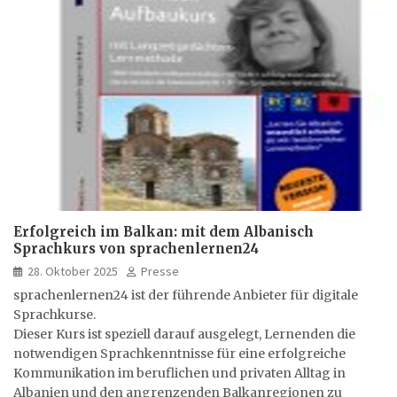
Erfolgreich im Balkan: mit dem Albanisch
Sprachkurs von sprachenlernen24
28. Oktober 2025
Presse
sprachenlernen24 ist der führende Anbieter für digitale
Sprachkurse.
Dieser Kurs ist speziell darauf ausgelegt, Lernenden die
notwendigen Sprachkenntnisse für eine erfolgreiche
Kommunikation im beruflichen und privaten Alltag in
Albanien und den angrenzenden Balkanregionen zu