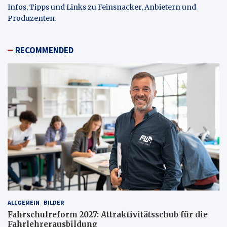
Infos, Tipps und Links zu Feinsnacker, Anbietern und
Produzenten
.
RECOMMENDED
ALLGEMEIN
BILDER
Fahrschulreform 2027: Attraktivitätsschub für die
Fahrlehrerausbildung