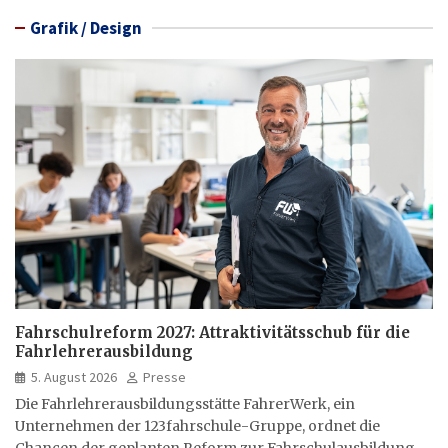
Grafik / Design
Fahrschulreform 2027: Attraktivitätsschub für die
Fahrlehrerausbildung
5. August 2026
Presse
Die Fahrlehrerausbildungsstätte FahrerWerk, ein
Unternehmen der 123fahrschule-Gruppe, ordnet die