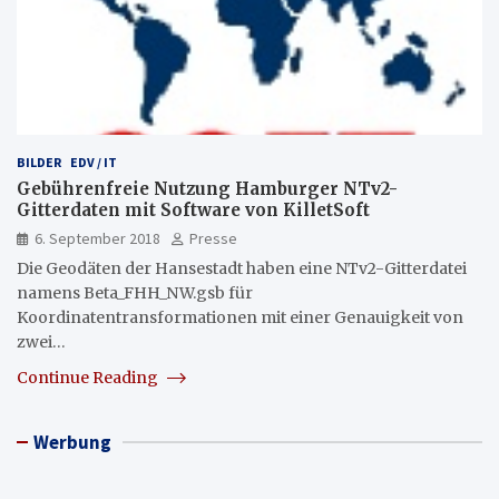
BILDER
EDV / IT
Gebührenfreie Nutzung Hamburger NTv2-
Gitterdaten mit Software von KilletSoft
6. September 2018
Presse
Die Geodäten der Hansestadt haben eine NTv2-Gitterdatei
namens Beta_FHH_NW.gsb für
Koordinatentransformationen mit einer Genauigkeit von
zwei…
Continue Reading
Werbung