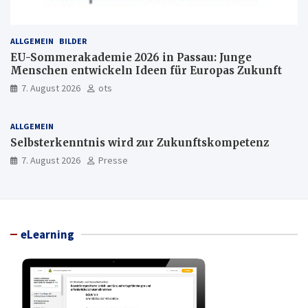
ALLGEMEIN
BILDER
EU-Sommerakademie 2026 in Passau: Junge
Menschen entwickeln Ideen für Europas Zukunft
7. August 2026
ots
ALLGEMEIN
Selbsterkenntnis wird zur Zukunftskompetenz
7. August 2026
Presse
eLearning