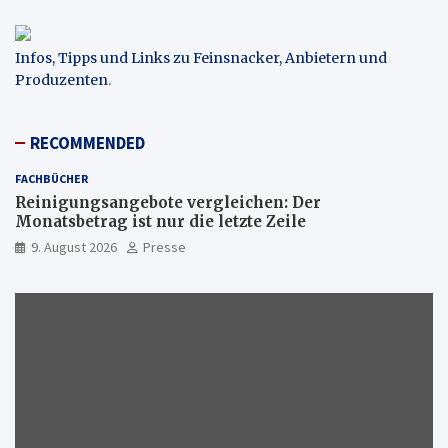
Infos, Tipps und Links zu Feinsnacker, Anbietern und
Produzenten
.
RECOMMENDED
FACHBÜCHER
Reinigungsangebote vergleichen: Der
Monatsbetrag ist nur die letzte Zeile
9. August 2026
Presse