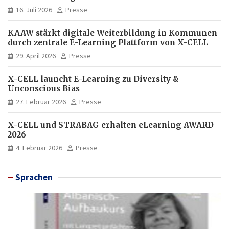
16. Juli 2026
Presse
KAAW stärkt digitale Weiterbildung in Kommunen
durch zentrale E-Learning Plattform von X-CELL
29. April 2026
Presse
X-CELL launcht E-Learning zu Diversity &
Unconscious Bias
27. Februar 2026
Presse
X-CELL und STRABAG erhalten eLearning AWARD
2026
4. Februar 2026
Presse
Sprachen