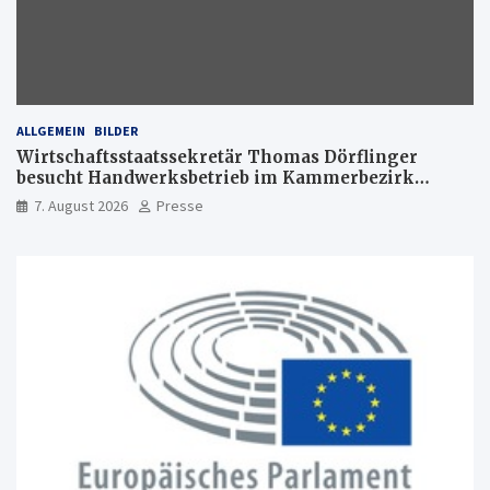
ALLGEMEIN
BILDER
Wirtschaftsstaatssekretär Thomas Dörflinger
besucht Handwerksbetrieb im Kammerbezirk
Freiburg
7. August 2026
Presse