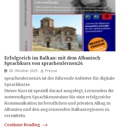
Erfolgreich im Balkan: mit dem Albanisch
Sprachkurs von sprachenlernen24
28. Oktober 2025
Presse
sprachenlernen24 ist der führende Anbieter für digitale
Sprachkurse.
Dieser Kurs ist speziell darauf ausgelegt, Lernenden die
notwendigen Sprachkenntnisse für eine erfolgreiche
Kommunikation im beruflichen und privaten Alltag in
Albanien und den angrenzenden Balkanregionen zu
vermitteln.
Continue Reading