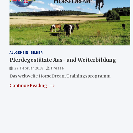
ALLGEMEIN
BILDER
Pferdegestützte Aus- und Weiterbildung
27. Februar 2018
Presse
Das weltweite HorseDream Trainingsprogramm
Continue Reading