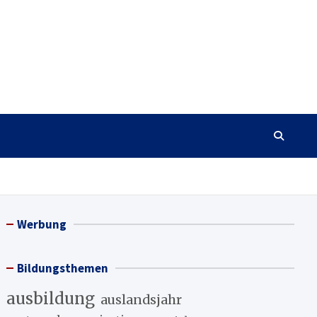
Werbung
Bildungsthemen
ausbildung
auslandsjahr