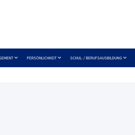
GEMENT
PERSÖNLICHKEIT
SCHUL- / BERUFSAUSBILDUNG