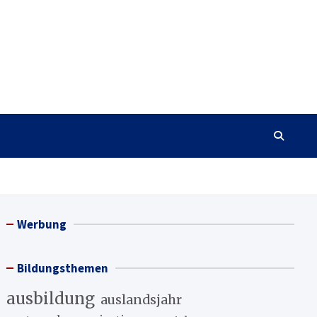
Werbung
Bildungsthemen
ausbildung
auslandsjahr