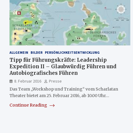
ALLGEMEIN
BILDER
PERSÖNLICHKEITSENTWICKLUNG
Tipp für Führungskräfte: Leadership
Expedition II – Glaubwürdig Führen und
Autobiografisches Führen
8. Februar 2016
Presse
Das Team „Workshop und Training“ vom Scharlatan
Theater bietet am 25. Februar 2016, ab 10.00 Uhr…
Continue Reading