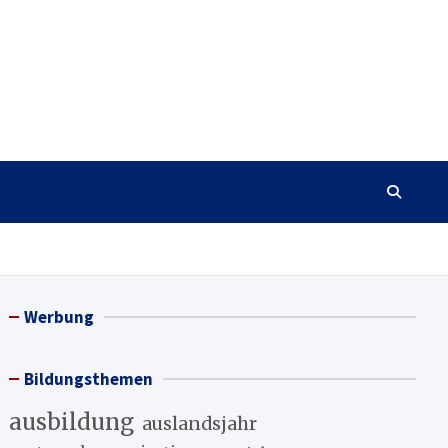
Werbung
Bildungsthemen
ausbildung
auslandsjahr