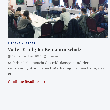
ALLGEMEIN
BILDER
Voller Erfolg für Benjamin Schulz
27. September 2016
Presse
Mehrheitlich entsteht das Bild, dass jemand, der
selbständig ist, im Bereich Marketing machen kann, was
er…
Continue Reading