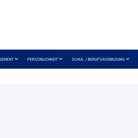
GEMENT
PERSÖNLICHKEIT
SCHUL- / BERUFSAUSBILDUNG