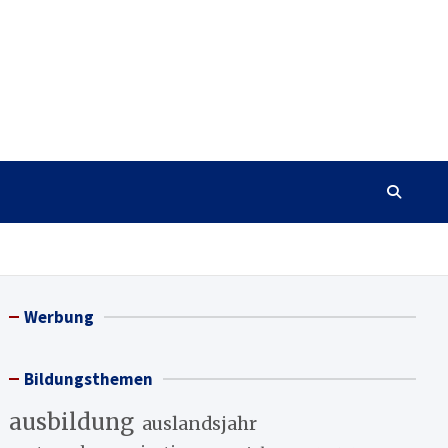
Werbung
Bildungsthemen
ausbildung
auslandsjahr