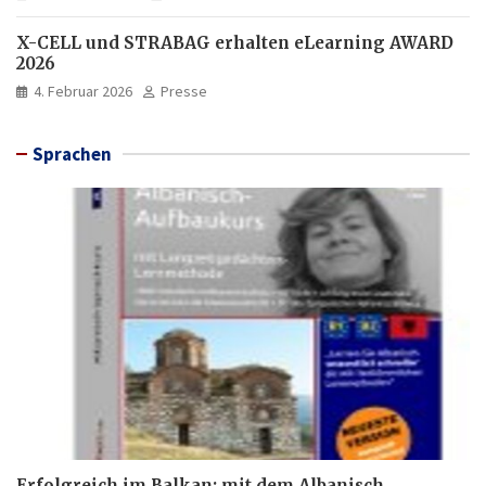
X-CELL und STRABAG erhalten eLearning AWARD
2026
4. Februar 2026
Presse
Sprachen
Erfolgreich im Balkan: mit dem Albanisch