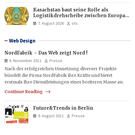
Kasachstan baut seine Rolle als
Logistikdrehscheibe zwischen Europa
und Asien aus
7. August 2026
ots
Web Design
NordFabrik – Das Web zeigt Nord !
8. November 2011
Presse
Nach der erfolgreichen Umsetzung diverser Projekte
bündelt die Firma NordFabrik ihre Kräfte und bietet
erstmals Ihre Dienstleistungen einer breiteren Masse an.
Continue Reading
Future&Trends in Berlin
9. August 2011
Presse