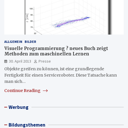
ALLGEMEIN
BILDER
Visuelle Programmierung ? neues Buch zeigt
Methoden zum maschinellen Lernen
30. April 2013
Presse
Objekte greifen zu können, ist eine grundlegende
Fertigkeit für einen Serviceroboter. Diese Tatsache kann
man sich…
Continue Reading
Werbung
Bildungsthemen