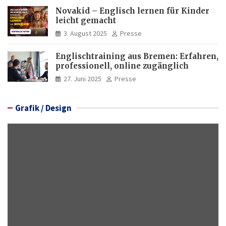
Novakid – Englisch lernen für Kinder
leicht gemacht
3. August 2025
Presse
Englischtraining aus Bremen: Erfahren,
professionell, online zugänglich
27. Juni 2025
Presse
Grafik / Design