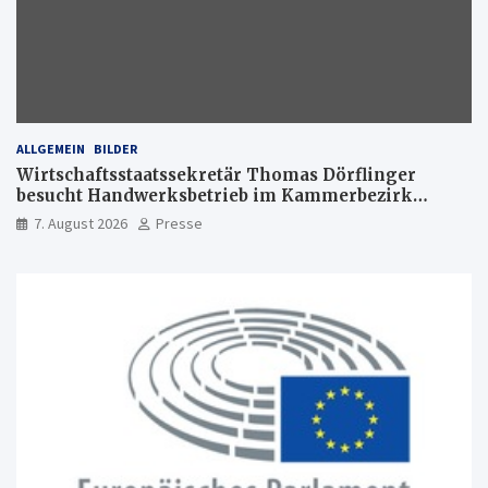
ALLGEMEIN
BILDER
Wirtschaftsstaatssekretär Thomas Dörflinger
besucht Handwerksbetrieb im Kammerbezirk
Freiburg
7. August 2026
Presse