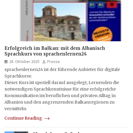
Erfolgreich im Balkan: mit dem Albanisch
Sprachkurs von sprachenlernen24
28. Oktober 2025
Presse
sprachenlernen24 ist der führende Anbieter für digitale
Sprachkurse.
Dieser Kurs ist speziell darauf ausgelegt, Lernenden die
notwendigen Sprachkenntnisse für eine erfolgreiche
Kommunikation im beruflichen und privaten Alltag in
Albanien und den angrenzenden Balkanregionen zu
vermitteln.
Continue Reading