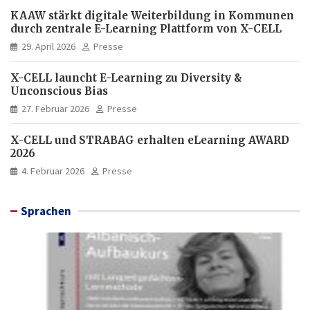
KAAW stärkt digitale Weiterbildung in Kommunen
durch zentrale E-Learning Plattform von X-CELL
29. April 2026
Presse
X-CELL launcht E-Learning zu Diversity &
Unconscious Bias
27. Februar 2026
Presse
X-CELL und STRABAG erhalten eLearning AWARD
2026
4. Februar 2026
Presse
Sprachen