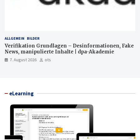
ALLGEMEIN
BILDER
Verifikation Grundlagen – Desinformationen, Fake
News, manipulierte Inhalte | dpa-Akademie
7. August 2026
ots
eLearning