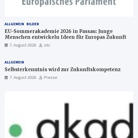
ALLGEMEIN
BILDER
EU-Sommerakademie 2026 in Passau: Junge
Menschen entwickeln Ideen für Europas Zukunft
7. August 2026
ots
ALLGEMEIN
Selbsterkenntnis wird zur Zukunftskompetenz
7. August 2026
Presse