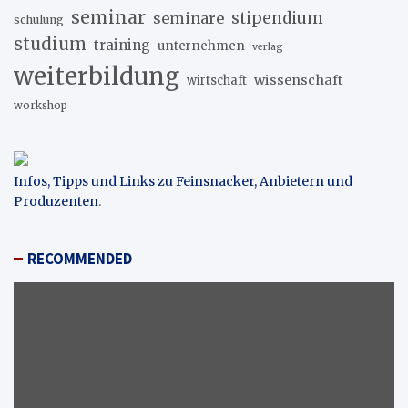
seminar
stipendium
seminare
schulung
studium
training
unternehmen
verlag
weiterbildung
wissenschaft
wirtschaft
workshop
Infos, Tipps und Links zu Feinsnacker, Anbietern und
Produzenten
.
RECOMMENDED