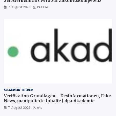
Selbsterkenntnis wird zur Zukunftskompetenz
7. August 2026
Presse
ALLGEMEIN
BILDER
Verifikation Grundlagen – Desinformationen, Fake
News, manipulierte Inhalte | dpa-Akademie
7. August 2026
ots