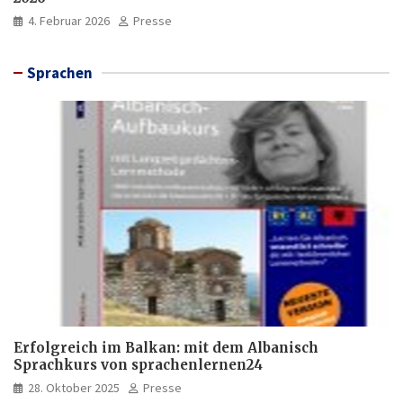
4. Februar 2026
Presse
Sprachen
Erfolgreich im Balkan: mit dem Albanisch
Sprachkurs von sprachenlernen24
28. Oktober 2025
Presse