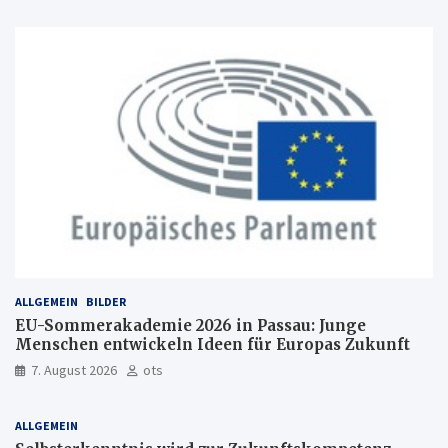
ALLGEMEIN
BILDER
EU-Sommerakademie 2026 in Passau: Junge
Menschen entwickeln Ideen für Europas Zukunft
7. August 2026
ots
ALLGEMEIN