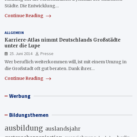
Städte. Die Entwicklung…
Continue Reading
ALLGEMEIN
Karriere-Atlas nimmt Deutschlands Großstädte
unter die Lupe
25. Juni 2014
Presse
Wer beruflich weiterkommen will, ist mit einem Umzug in
die Großstadt oft gut beraten. Dank ihrer…
Continue Reading
Werbung
Bildungsthemen
ausbildung
auslandsjahr