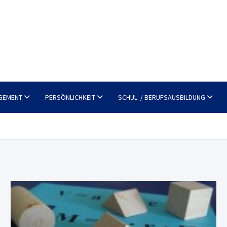
GEMENT
PERSÖNLICHKEIT
SCHUL- / BERUFSAUSBILDUNG