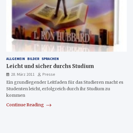
ALLGEMEIN
BILDER
SPRACHEN
Leicht und sicher durchs Studium
28. März 2011
Presse
Ein grundlegender Leitfaden für das Studieren macht es
Studenten leicht, erfolgreich durch ihr Studium zu
kommen
Continue Reading