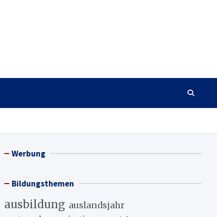
Werbung
Bildungsthemen
ausbildung
auslandsjahr