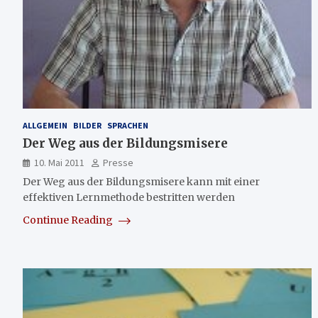
ALLGEMEIN
BILDER
SPRACHEN
Der Weg aus der Bildungsmisere
10. Mai 2011
Presse
Der Weg aus der Bildungsmisere kann mit einer
effektiven Lernmethode bestritten werden
Continue Reading