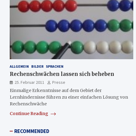
ALLGEMEIN
BILDER
SPRACHEN
Rechenschwächen lassen sich beheben
25. Februar 2011
Presse
Einmalige Erkenntnisse auf dem Gebiet der
Lernhindernisse führen zu einer einfachen Lösung von
Rechenschwäche
Continue Reading
RECOMMENDED