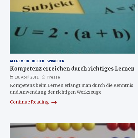
ALLGEMEIN
BILDER
SPRACHEN
Kompetenz erreichen durch richtiges Lernen
18. April 2011
Presse
Kompetenz beim Lernen erlangt man durch die Kenntnis
und Anwendung der richtigen Werkzeuge
Continue Reading