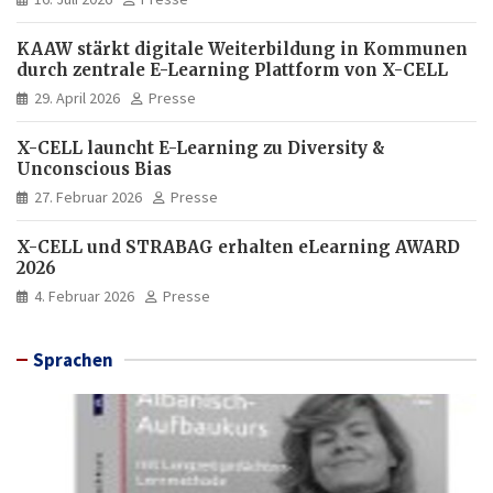
KAAW stärkt digitale Weiterbildung in Kommunen
durch zentrale E-Learning Plattform von X-CELL
29. April 2026
Presse
X-CELL launcht E-Learning zu Diversity &
Unconscious Bias
27. Februar 2026
Presse
X-CELL und STRABAG erhalten eLearning AWARD
2026
4. Februar 2026
Presse
Sprachen