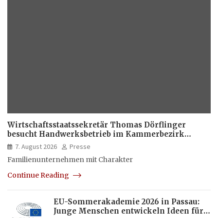
Wirtschaftsstaatssekretär Thomas Dörflinger
besucht Handwerksbetrieb im Kammerbezirk
Freiburg
7. August 2026
Presse
Familienunternehmen mit Charakter
Continue Reading
EU-Sommerakademie 2026 in Passau:
Junge Menschen entwickeln Ideen für