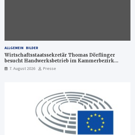
ALLGEMEIN
BILDER
Wirtschaftsstaatssekretär Thomas Dörflinger
besucht Handwerksbetrieb im Kammerbezirk
Freiburg
7. August 2026
Presse