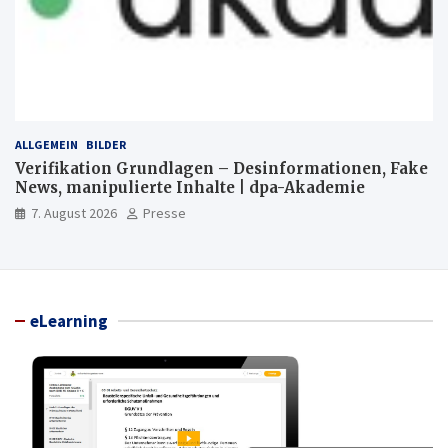
ALLGEMEIN
BILDER
Verifikation Grundlagen – Desinformationen, Fake
News, manipulierte Inhalte | dpa-Akademie
7. August 2026
Presse
eLearning