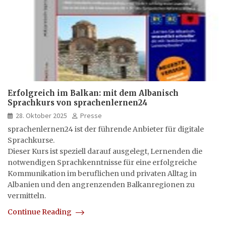
Erfolgreich im Balkan: mit dem Albanisch
Sprachkurs von sprachenlernen24
28. Oktober 2025
Presse
sprachenlernen24 ist der führende Anbieter für digitale
Sprachkurse.
Dieser Kurs ist speziell darauf ausgelegt, Lernenden die
notwendigen Sprachkenntnisse für eine erfolgreiche
Kommunikation im beruflichen und privaten Alltag in
Albanien und den angrenzenden Balkanregionen zu
vermitteln.
Continue Reading