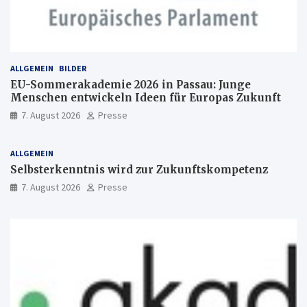
ALLGEMEIN
BILDER
EU-Sommerakademie 2026 in Passau: Junge
Menschen entwickeln Ideen für Europas Zukunft
7. August 2026
Presse
ALLGEMEIN
Selbsterkenntnis wird zur Zukunftskompetenz
7. August 2026
Presse