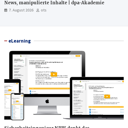
News, manipulierte Inhalte | dpa-Akademie
7. August 2026
ots
eLearning