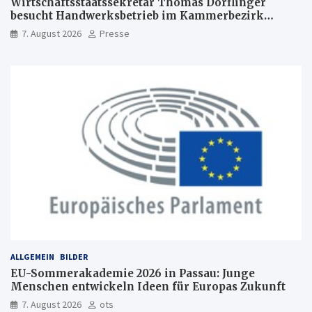
Wirtschaftsstaatssekretär Thomas Dörflinger
besucht Handwerksbetrieb im Kammerbezirk
Freiburg
7. August 2026
Presse
ALLGEMEIN
BILDER
EU-Sommerakademie 2026 in Passau: Junge
Menschen entwickeln Ideen für Europas Zukunft
7. August 2026
ots