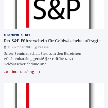
ALLGEMEIN
BILDER
Der S&P-Führerschein für Geldwäschebeauftragte
31. Oktober 2016
Presse
Unser Seminar schult Sie u.a. in den Bereichen
Pflichtenkatalog gemäß §27 PrüfbV, 4. EU
Geldwäscherichtlinie und…
Continue Reading