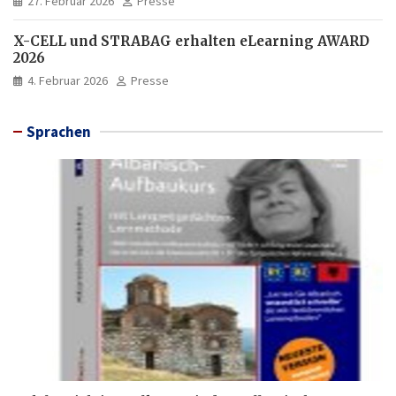
27. Februar 2026
Presse
X-CELL und STRABAG erhalten eLearning AWARD
2026
4. Februar 2026
Presse
Sprachen