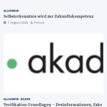
ALLGEMEIN
Selbsterkenntnis wird zur Zukunftskompetenz
7. August 2026
Presse
ALLGEMEIN
BILDER
Verifikation Grundlagen – Desinformationen, Fake