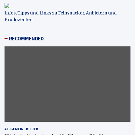
Infos, Tipps und Links zu Feinsnacker, Anbietern und
Produzenten
.
RECOMMENDED
ALLGEMEIN
BILDER