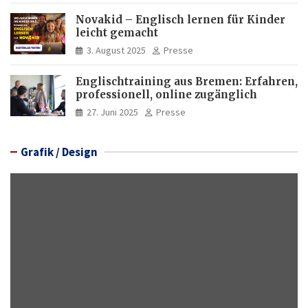
Novakid – Englisch lernen für Kinder
leicht gemacht
3. August 2025
Presse
Englischtraining aus Bremen: Erfahren,
professionell, online zugänglich
27. Juni 2025
Presse
Grafik / Design