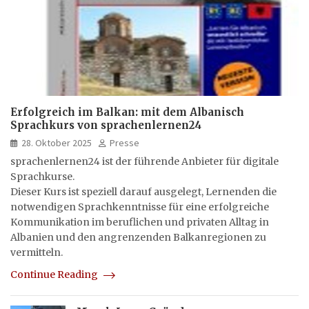
Erfolgreich im Balkan: mit dem Albanisch
Sprachkurs von sprachenlernen24
28. Oktober 2025
Presse
sprachenlernen24 ist der führende Anbieter für digitale
Sprachkurse.
Dieser Kurs ist speziell darauf ausgelegt, Lernenden die
notwendigen Sprachkenntnisse für eine erfolgreiche
Kommunikation im beruflichen und privaten Alltag in
Albanien und den angrenzenden Balkanregionen zu
vermitteln.
Continue Reading