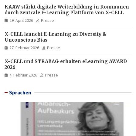
KAAW stärkt digitale Weiterbildung in Kommunen
durch zentrale E-Learning Plattform von X-CELL
29. April 2026
Presse
X-CELL launcht E-Learning zu Diversity &
Unconscious Bias
27. Februar 2026
Presse
X-CELL und STRABAG erhalten eLearning AWARD
2026
4. Februar 2026
Presse
Sprachen