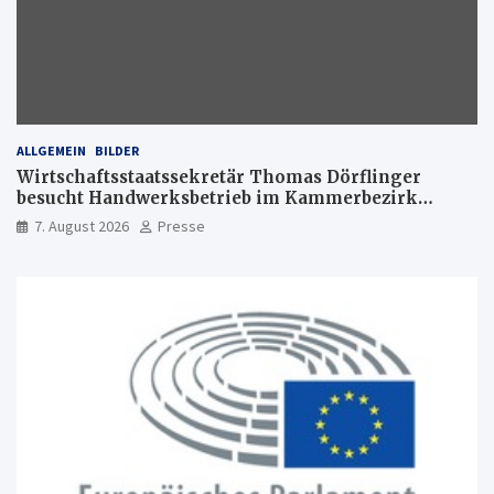
ALLGEMEIN
BILDER
Wirtschaftsstaatssekretär Thomas Dörflinger
besucht Handwerksbetrieb im Kammerbezirk
Freiburg
7. August 2026
Presse