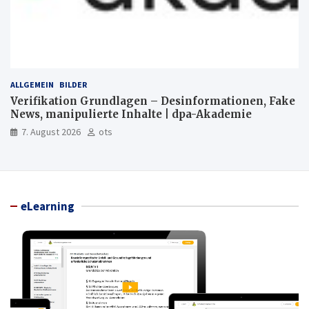
ALLGEMEIN
BILDER
Verifikation Grundlagen – Desinformationen, Fake
News, manipulierte Inhalte | dpa-Akademie
7. August 2026
ots
eLearning