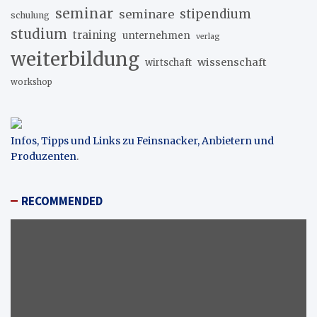
seminar
stipendium
seminare
schulung
studium
training
unternehmen
verlag
weiterbildung
wissenschaft
wirtschaft
workshop
Infos, Tipps und Links zu Feinsnacker, Anbietern und
Produzenten
.
RECOMMENDED