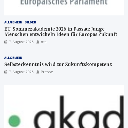
ALLGEMEIN
BILDER
EU-Sommerakademie 2026 in Passau: Junge
Menschen entwickeln Ideen für Europas Zukunft
7. August 2026
ots
ALLGEMEIN
Selbsterkenntnis wird zur Zukunftskompetenz
7. August 2026
Presse