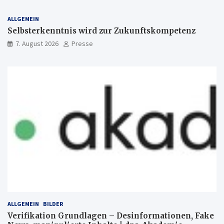
ALLGEMEIN
Selbsterkenntnis wird zur Zukunftskompetenz
7. August 2026
Presse
ALLGEMEIN
BILDER
Verifikation Grundlagen – Desinformationen, Fake