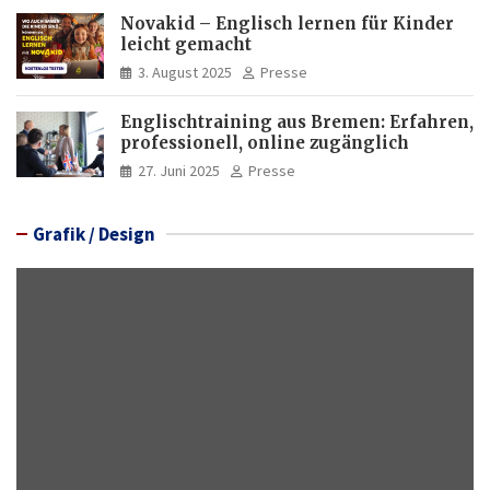
Novakid – Englisch lernen für Kinder
leicht gemacht
3. August 2025
Presse
Englischtraining aus Bremen: Erfahren,
professionell, online zugänglich
27. Juni 2025
Presse
Grafik / Design