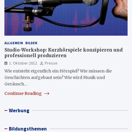
ALLGEMEIN
BILDER
Studio-Workshop: Kurzhörspiele konzipieren und
professionell produzieren
1. Oktober 2012
Presse
Wie entsteht eigentlich ein Hörspiel? Wie müssen die
Geschichten aufgebaut sein? Wie wird Musik und
Geräusch…
Continue Reading
Werbung
Bildungsthemen