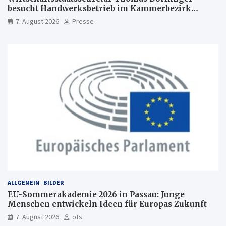
besucht Handwerksbetrieb im Kammerbezirk
Freiburg
7. August 2026
Presse
ALLGEMEIN
BILDER
EU-Sommerakademie 2026 in Passau: Junge
Menschen entwickeln Ideen für Europas Zukunft
7. August 2026
ots