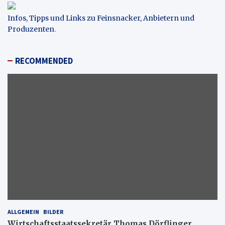
Infos, Tipps und Links zu Feinsnacker, Anbietern und
Produzenten
.
RECOMMENDED
ALLGEMEIN
BILDER
Wirtschaftsstaatssekretär Thomas Dörflinger