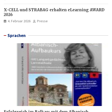
X-CELL und STRABAG erhalten eLearning AWARD
2026
4. Februar 2026
Presse
Sprachen
Erfolgreich im Balkan: mit dem Albanisch