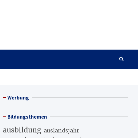
Werbung
Bildungsthemen
ausbildung
auslandsjahr