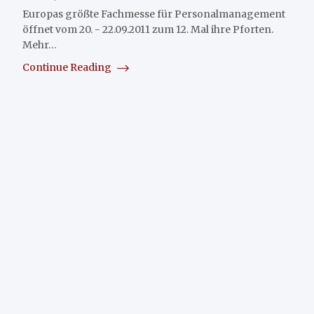
Europas größte Fachmesse für Personalmanagement
öffnet vom 20. - 22.09.2011 zum 12. Mal ihre Pforten.
Mehr…
Continue Reading