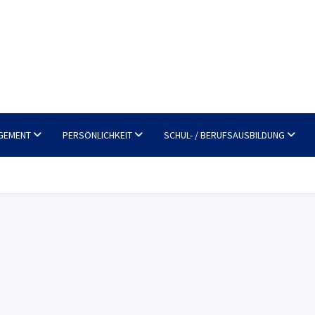
GEMENT
PERSÖNLICHKEIT
SCHUL- / BERUFSAUSBILDUNG