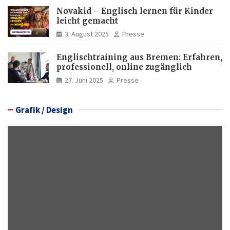
Novakid – Englisch lernen für Kinder
leicht gemacht
3. August 2025
Presse
Englischtraining aus Bremen: Erfahren,
professionell, online zugänglich
27. Juni 2025
Presse
Grafik / Design