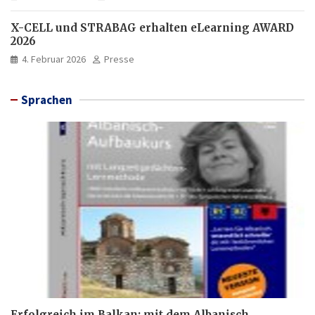
X-CELL und STRABAG erhalten eLearning AWARD
2026
4. Februar 2026
Presse
Sprachen
Erfolgreich im Balkan: mit dem Albanisch