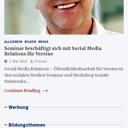
ALLGEMEIN
BILDER
MEDIA
Seminar beschäftigt sich mit Social Media
Relations für Vereine
2. Mai 2016
Presse
Social Media Relations – Öffentlichkeitsarbeit für Vereine in
den sozialen Medien Seminar und Workshop Soziale
Netzwerke,…
Continue Reading
Werbung
Bildungsthemen