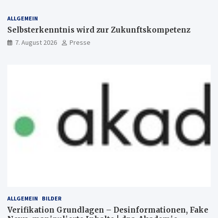
ALLGEMEIN
Selbsterkenntnis wird zur Zukunftskompetenz
7. August 2026
Presse
ALLGEMEIN
BILDER
Verifikation Grundlagen – Desinformationen, Fake