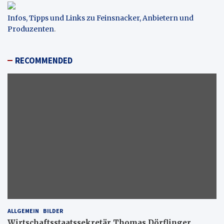
Infos, Tipps und Links zu Feinsnacker, Anbietern und
Produzenten
.
RECOMMENDED
ALLGEMEIN
BILDER
Wirtschaftsstaatssekretär Thomas Dörflinger