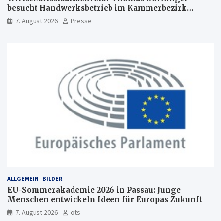
besucht Handwerksbetrieb im Kammerbezirk
Freiburg
7. August 2026
Presse
ALLGEMEIN
BILDER
EU-Sommerakademie 2026 in Passau: Junge
Menschen entwickeln Ideen für Europas Zukunft
7. August 2026
ots