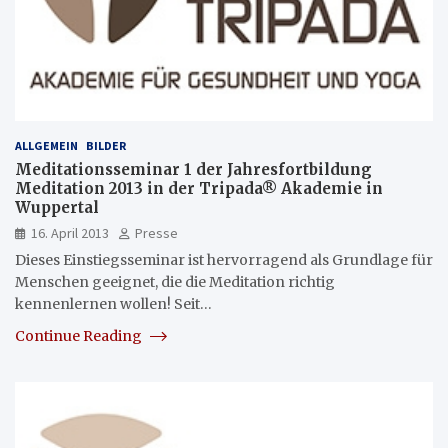
ALLGEMEIN
BILDER
Meditationsseminar 1 der Jahresfortbildung
Meditation 2013 in der Tripada® Akademie in
Wuppertal
16. April 2013
Presse
Dieses Einstiegsseminar ist hervorragend als Grundlage für
Menschen geeignet, die die Meditation richtig
kennenlernen wollen! Seit…
Continue Reading