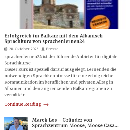
Erfolgreich im Balkan: mit dem Albanisch
Sprachkurs von sprachenlernen24
28. Oktober 2025
Presse
sprachenlernen24 ist der führende Anbieter für digitale
Sprachkurse.
Dieser Kurs ist speziell darauf ausgelegt, Lernenden die
notwendigen Sprachkenntnisse für eine erfolgreiche
Kommunikation im beruflichen und privaten Alltag in
Albanien und den angrenzenden Balkanregionen zu
vermitteln.
Continue Reading
Marek Los – Gründer von
Sprachzentrum Moose, Moose Casa