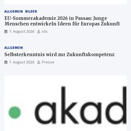
ALLGEMEIN
BILDER
EU-Sommerakademie 2026 in Passau: Junge
Menschen entwickeln Ideen für Europas Zukunft
7. August 2026
ots
ALLGEMEIN
Selbsterkenntnis wird zur Zukunftskompetenz
7. August 2026
Presse