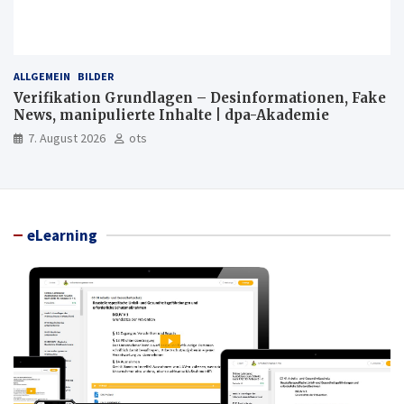
ALLGEMEIN
BILDER
Verifikation Grundlagen – Desinformationen, Fake
News, manipulierte Inhalte | dpa-Akademie
7. August 2026
ots
eLearning