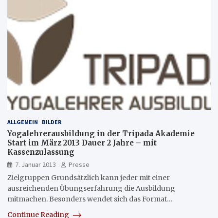
ALLGEMEIN
BILDER
Yogalehrerausbildung in der Tripada Akademie
Start im März 2013 Dauer 2 Jahre – mit
Kassenzulassung
7. Januar 2013
Presse
Zielgruppen Grundsätzlich kann jeder mit einer
ausreichenden Übungserfahrung die Ausbildung
mitmachen. Besonders wendet sich das Format…
Continue Reading