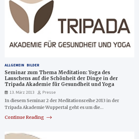
ALLGEMEIN
BILDER
Seminar zum Thema Meditation: Yoga des
Lauschens auf die Schönheit der Dinge in der
Tripada Akademie für Gesundheit und Yoga
13. März 2013
Presse
In diesem Seminar 2 der Meditationsreihe 2013 in der
Tripada Akademie Wuppertal geht es um die…
Continue Reading