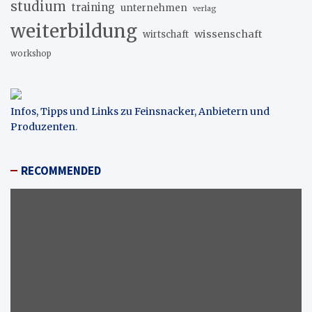
studium
training
unternehmen
verlag
weiterbildung
wissenschaft
wirtschaft
workshop
Infos, Tipps und Links zu Feinsnacker, Anbietern und
Produzenten
.
RECOMMENDED