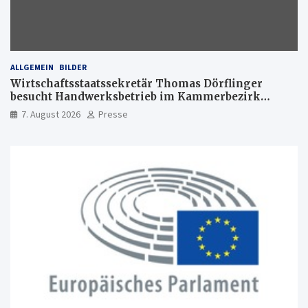
ALLGEMEIN
BILDER
Wirtschaftsstaatssekretär Thomas Dörflinger
besucht Handwerksbetrieb im Kammerbezirk
Freiburg
7. August 2026
Presse