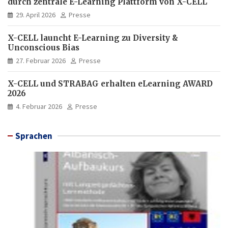
durch zentrale E-Learning Plattform von X-CELL
29. April 2026
Presse
X-CELL launcht E-Learning zu Diversity &
Unconscious Bias
27. Februar 2026
Presse
X-CELL und STRABAG erhalten eLearning AWARD
2026
4. Februar 2026
Presse
Sprachen