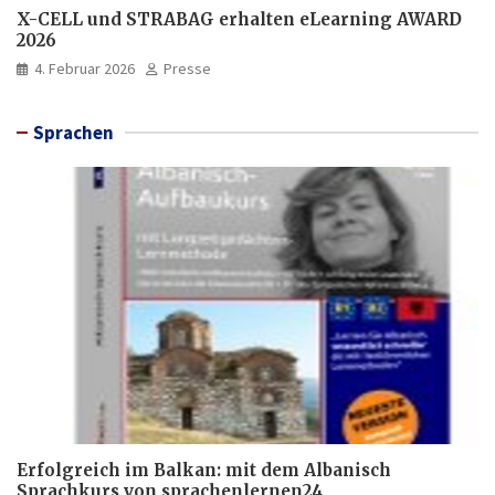
X-CELL und STRABAG erhalten eLearning AWARD
2026
4. Februar 2026
Presse
Sprachen
Erfolgreich im Balkan: mit dem Albanisch
Sprachkurs von sprachenlernen24