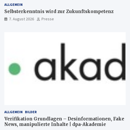
ALLGEMEIN
Selbsterkenntnis wird zur Zukunftskompetenz
7. August 2026
Presse
ALLGEMEIN
BILDER
Verifikation Grundlagen – Desinformationen, Fake
News, manipulierte Inhalte | dpa-Akademie