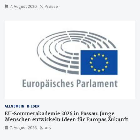
Freiburg
7. August 2026
Presse
ALLGEMEIN
BILDER
EU-Sommerakademie 2026 in Passau: Junge
Menschen entwickeln Ideen für Europas Zukunft
7. August 2026
ots