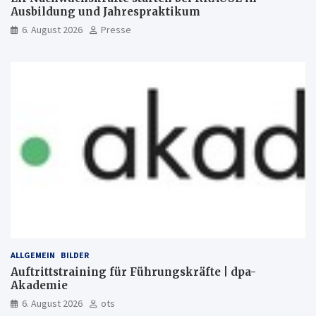
Ausbildung und Jahrespraktikum
6. August 2026
Presse
ALLGEMEIN
BILDER
Auftrittstraining für Führungskräfte | dpa-
Akademie
6. August 2026
ots