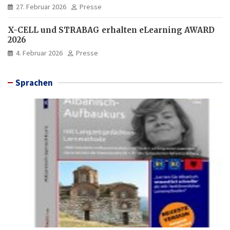
27. Februar 2026
Presse
X-CELL und STRABAG erhalten eLearning AWARD
2026
4. Februar 2026
Presse
Sprachen