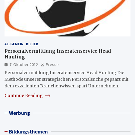
ALLGEMEIN
BILDER
Personalvermittlung Inseratenservice Head
Hunting
7. Oktober 2012
Presse
Personalvermittlung Inseratenservice Head Hunting Die
Methode unserer strategischen Personalsuche gepaart mit
dem exzellenten Branchenwissen spart Unternehmen…
Continue Reading
Werbung
Bildungsthemen