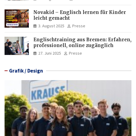
Novakid – Englisch lernen für Kinder
leicht gemacht
3. August 2025
Presse
Englischtraining aus Bremen: Erfahren,
professionell, online zugänglich
27. Juni 2025
Presse
Grafik / Design