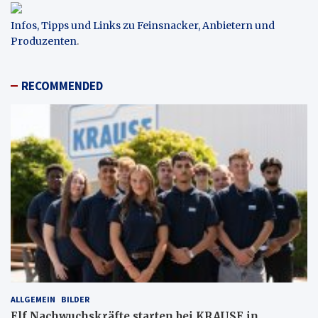
Infos, Tipps und Links zu Feinsnacker, Anbietern und
Produzenten
.
RECOMMENDED
ALLGEMEIN
BILDER
Elf Nachwuchskräfte starten bei KRAUSE in