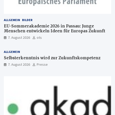
ALLGEMEIN
BILDER
EU-Sommerakademie 2026 in Passau: Junge
Menschen entwickeln Ideen für Europas Zukunft
7. August 2026
ots
ALLGEMEIN
Selbsterkenntnis wird zur Zukunftskompetenz
7. August 2026
Presse