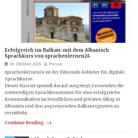
Erfolgreich im Balkan: mit dem Albanisch
Sprachkurs von sprachenlernen24
28. Oktober 2025
Presse
sprachenlernen24 ist der führende Anbieter für digitale
Sprachkurse.
Dieser Kurs ist speziell darauf ausgelegt, Lernenden die
notwendigen Sprachkenntnisse für eine erfolgreiche
Kommunikation im beruflichen und privaten Alltag in
Albanien und den angrenzenden Balkanregionen zu
vermitteln.
Continue Reading