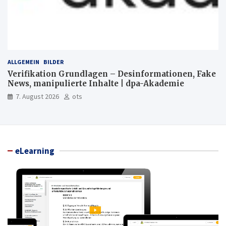
ALLGEMEIN
BILDER
Verifikation Grundlagen – Desinformationen, Fake
News, manipulierte Inhalte | dpa-Akademie
7. August 2026
ots
eLearning