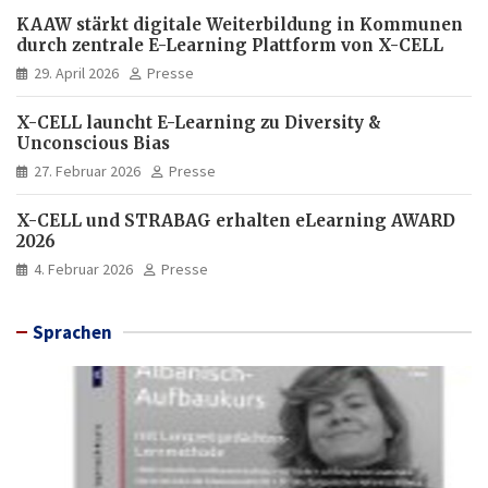
KAAW stärkt digitale Weiterbildung in Kommunen
durch zentrale E-Learning Plattform von X-CELL
29. April 2026
Presse
X-CELL launcht E-Learning zu Diversity &
Unconscious Bias
27. Februar 2026
Presse
X-CELL und STRABAG erhalten eLearning AWARD
2026
4. Februar 2026
Presse
Sprachen