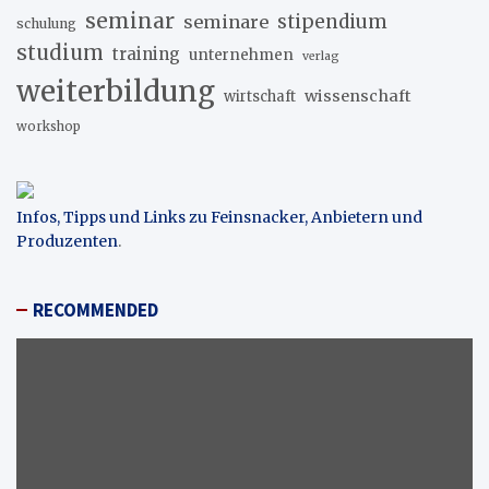
seminar
stipendium
seminare
schulung
studium
training
unternehmen
verlag
weiterbildung
wissenschaft
wirtschaft
workshop
Infos, Tipps und Links zu Feinsnacker, Anbietern und
Produzenten
.
RECOMMENDED