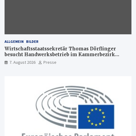
ALLGEMEIN
BILDER
Wirtschaftsstaatssekretär Thomas Dörflinger
besucht Handwerksbetrieb im Kammerbezirk
Freiburg
7. August 2026
Presse