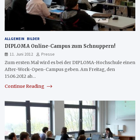
ALLGEMEIN
BILDER
DIPLOMA Online-Campus zum Schnuppern!
11. Juni 2012
Presse
Zum ersten Mal wird es bei der DIPLOMA-Hochschule einen
After-Work-Open-Campus geben. Am Freitag, den
15.06.2012 ab…
Continue Reading