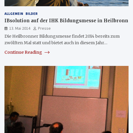
ALLGEMEIN
BILDER
IBsolution auf der IHK Bildungsmesse in Heilbronn
13. Mai 2014
Presse
Die Heilbronner Bildungsmesse findet 2014 bereits zum
zwölften Mal statt und bietet auch in diesem Jahr…
Continue Reading