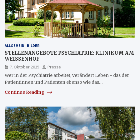
ALLGEMEIN
BILDER
STELLENANGEBOTE PSYCHIATRIE: KLINIKUM AM
WEISSENHOF
7. Oktober 2025
Presse
Wer in der Psychiatrie arbeitet, verändert Leben - das der
Patientinnen und Patienten ebenso wie das…
Continue Reading