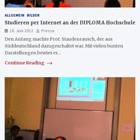
ALLGEMEIN
BILDER
Studieren per Internet an der DIPLOMA Hochschule
18. Juni 2012
Presse
Den Anfang machte Prof. Staudenrausch, der aus
Süddeutschland dazugeschaltet war. Mit vielen bunten
Darstellungen bewies er…
Continue Reading