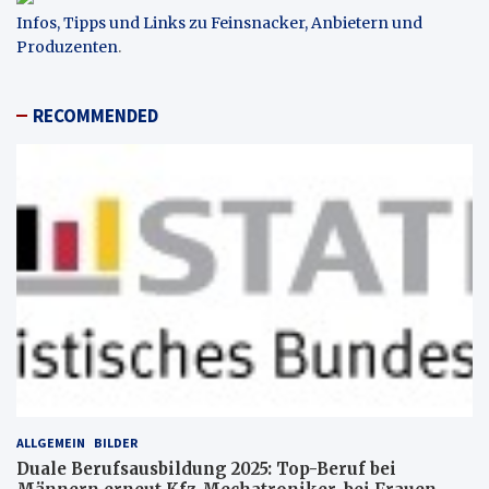
Infos, Tipps und Links zu Feinsnacker, Anbietern und
Produzenten
.
RECOMMENDED
ALLGEMEIN
BILDER
Duale Berufsausbildung 2025: Top-Beruf bei