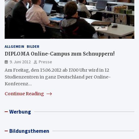
ALLGEMEIN
BILDER
DIPLOMA Online-Campus zum Schnuppern!
9. Juni 2012
Presse
Am Freitag, den 15.06.2012 ab 17.00 Uhr wird in 12
Studienzentren in ganz Deutschland per Online-
Konferenz…
Continue Reading
Werbung
Bildungsthemen