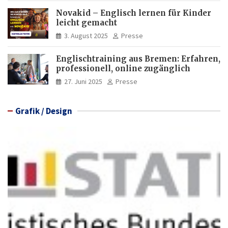
Novakid – Englisch lernen für Kinder
leicht gemacht
3. August 2025
Presse
Englischtraining aus Bremen: Erfahren,
professionell, online zugänglich
27. Juni 2025
Presse
Grafik / Design