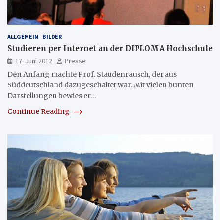
ALLGEMEIN
BILDER
Studieren per Internet an der DIPLOMA Hochschule
17. Juni 2012
Presse
Den Anfang machte Prof. Staudenrausch, der aus
Süddeutschland dazugeschaltet war. Mit vielen bunten
Darstellungen bewies er…
Continue Reading