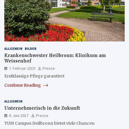
ALLGEMEIN
BILDER
Krankenschwester Heilbronn: Klinikum am
Weissenhof
7. Februar 2019
Presse
Erstklassige Pflege garantiert
Continue Reading
ALLGEMEIN
Unternehmerisch in die Zukunft
6. Juni 2017
Presse
TUM Campus Heilbronn bietet viele Chancen