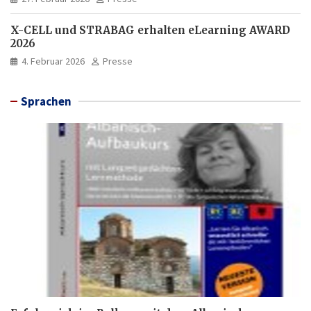
X-CELL und STRABAG erhalten eLearning AWARD
2026
4. Februar 2026
Presse
Sprachen