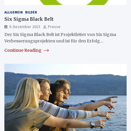
ALLGEMEIN
BILDER
Six Sigma Black Belt
9. Dezember 2015
Presse
Der Six Sigma Black Belt ist Projektleiter von Six Sigma
Verbesserungsprojekten und ist für den Erfolg…
Continue Reading