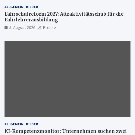
ALLGEMEIN
BILDER
Fahrschulreform 2027: Attraktivitätsschub für die
Fahrlehrerausbildung
5. August 2026
Presse
ALLGEMEIN
BILDER
KI-Kompetenzmonitor: Unternehmen suchen zwei