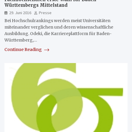
Württembergs Mittelstand
29. Juni 2016
Presse
Bei Hochschulrankings werden meist Universitäten
miteinander verglichen und deren wissenschaftliche
Ausbildung. Odeki, die Karriereplattform für Baden-
Württemberg,…
Continue Reading