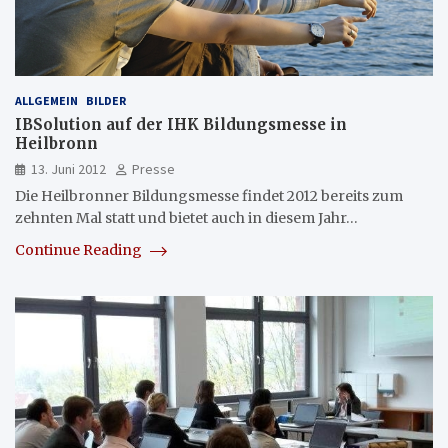
ALLGEMEIN
BILDER
IBSolution auf der IHK Bildungsmesse in
Heilbronn
13. Juni 2012
Presse
Die Heilbronner Bildungsmesse findet 2012 bereits zum
zehnten Mal statt und bietet auch in diesem Jahr…
Continue Reading