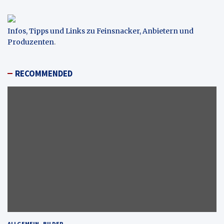
Infos, Tipps und Links zu Feinsnacker, Anbietern und
Produzenten
.
RECOMMENDED
ALLGEMEIN
BILDER