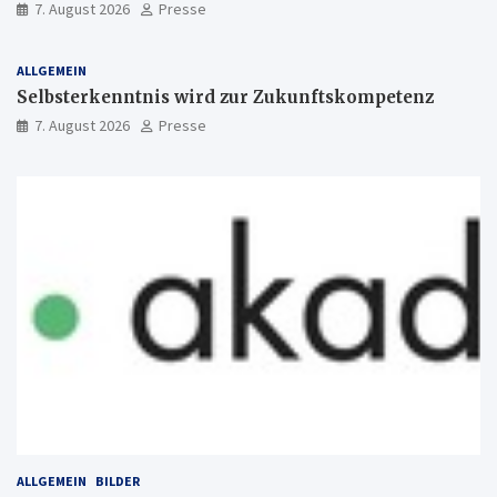
7. August 2026
Presse
ALLGEMEIN
Selbsterkenntnis wird zur Zukunftskompetenz
7. August 2026
Presse
ALLGEMEIN
BILDER