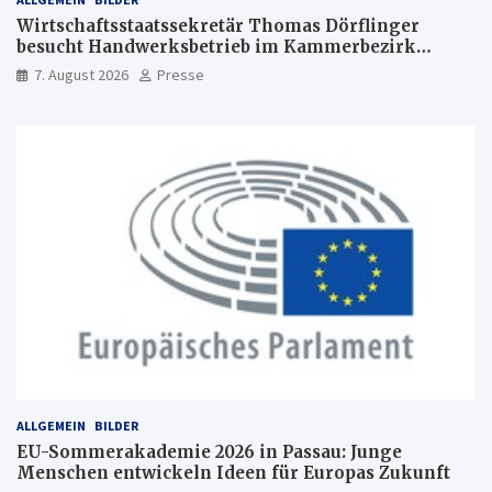
Wirtschaftsstaatssekretär Thomas Dörflinger
besucht Handwerksbetrieb im Kammerbezirk
Freiburg
7. August 2026
Presse
ALLGEMEIN
BILDER
EU-Sommerakademie 2026 in Passau: Junge
Menschen entwickeln Ideen für Europas Zukunft