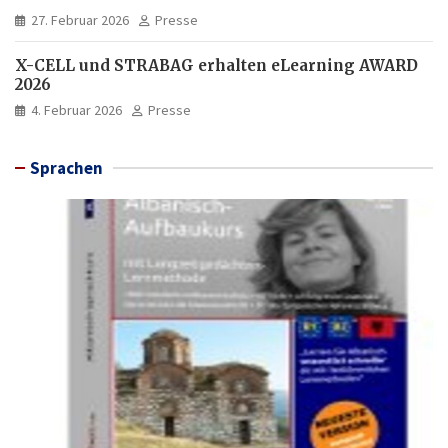
27. Februar 2026
Presse
X-CELL und STRABAG erhalten eLearning AWARD
2026
4. Februar 2026
Presse
Sprachen