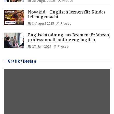
26. August 2025
Presse
Novakid – Englisch lernen für Kinder
leicht gemacht
3. August 2025
Presse
Englischtraining aus Bremen: Erfahren,
professionell, online zugänglich
27. Juni 2025
Presse
Grafik / Design