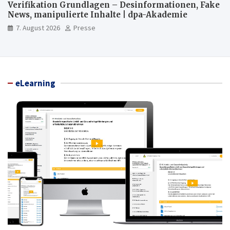
Verifikation Grundlagen – Desinformationen, Fake
News, manipulierte Inhalte | dpa-Akademie
7. August 2026
Presse
eLearning