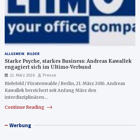
ALLGEMEIN
BILDER
Starke Psyche, starkes Business: Andreas Kawallek
engagiert sich im Ultimo-Verbund
21. März 2016
Presse
Bielefeld / Fürstenwalde / Berlin, 21. März 2016. Andreas
Kawallek bereichert seit Anfang März den
interdisziplinären…
Continue Reading
Werbung