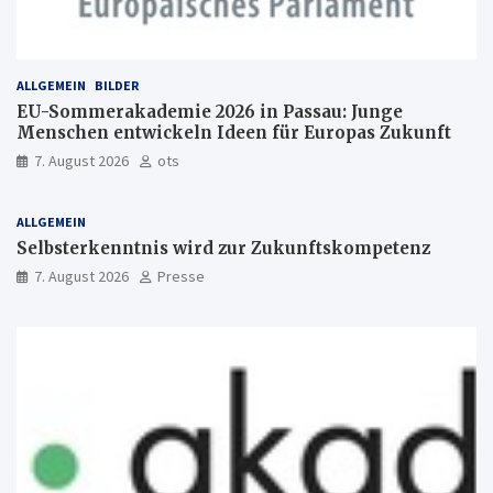
ALLGEMEIN
BILDER
EU-Sommerakademie 2026 in Passau: Junge
Menschen entwickeln Ideen für Europas Zukunft
7. August 2026
ots
ALLGEMEIN
Selbsterkenntnis wird zur Zukunftskompetenz
7. August 2026
Presse