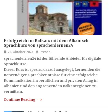
Erfolgreich im Balkan: mit dem Albanisch
Sprachkurs von sprachenlernen24
28. Oktober 2025
Presse
sprachenlernen24 ist der führende Anbieter für digitale
Sprachkurse.
Dieser Kurs ist speziell darauf ausgelegt, Lernenden die
notwendigen Sprachkenntnisse für eine erfolgreiche
Kommunikation im beruflichen und privaten Alltag in
Albanien und den angrenzenden Balkanregionen zu
vermitteln.
Continue Reading