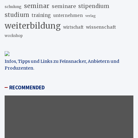
seminar
stipendium
seminare
schulung
studium
training
unternehmen
verlag
weiterbildung
wissenschaft
wirtschaft
workshop
Infos, Tipps und Links zu Feinsnacker, Anbietern und
Produzenten
.
RECOMMENDED