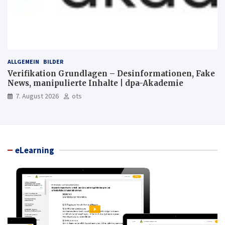
ALLGEMEIN
BILDER
Verifikation Grundlagen – Desinformationen, Fake
News, manipulierte Inhalte | dpa-Akademie
7. August 2026
ots
eLearning