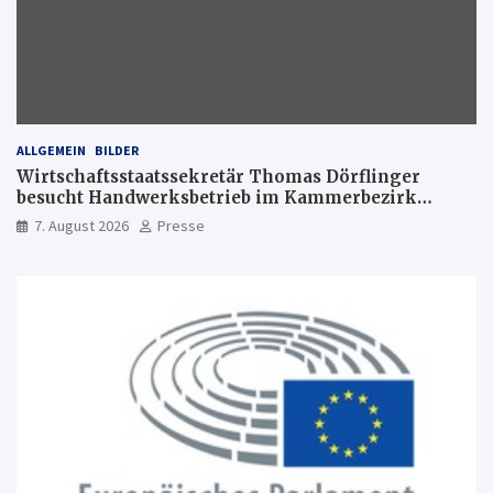
ALLGEMEIN
BILDER
Wirtschaftsstaatssekretär Thomas Dörflinger
besucht Handwerksbetrieb im Kammerbezirk
Freiburg
7. August 2026
Presse