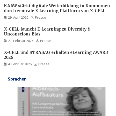
KAAW stärkt digitale Weiterbildung in Kommunen
durch zentrale E-Learning Plattform von X-CELL
29. April 2026
Presse
X-CELL launcht E-Learning zu Diversity &
Unconscious Bias
27. Februar 2026
Presse
X-CELL und STRABAG erhalten eLearning AWARD
2026
4. Februar 2026
Presse
Sprachen