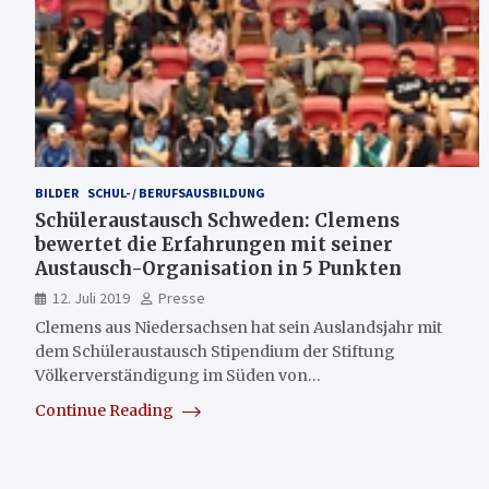
BILDER
SCHUL- / BERUFSAUSBILDUNG
Schüleraustausch Schweden: Clemens
bewertet die Erfahrungen mit seiner
Austausch-Organisation in 5 Punkten
12. Juli 2019
Presse
Clemens aus Niedersachsen hat sein Auslandsjahr mit
dem Schüleraustausch Stipendium der Stiftung
Völkerverständigung im Süden von…
Continue Reading