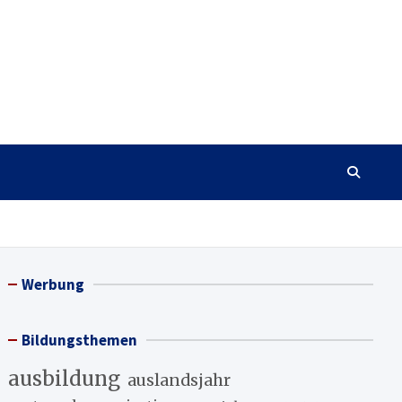
Werbung
Bildungsthemen
ausbildung
auslandsjahr