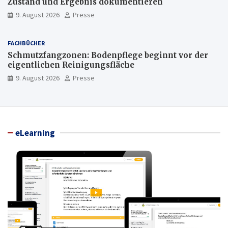
Zustand und Ergebnis dokumentieren
9. August 2026
Presse
FACHBÜCHER
Schmutzfangzonen: Bodenpflege beginnt vor der
eigentlichen Reinigungsfläche
9. August 2026
Presse
eLearning