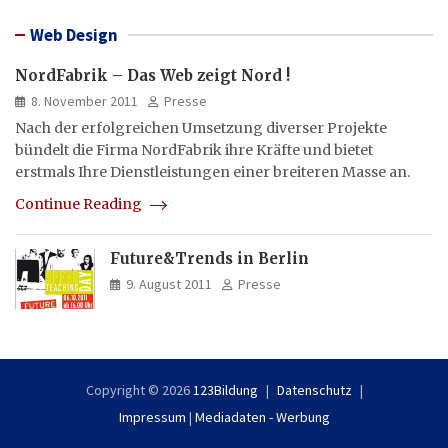
Web Design
NordFabrik – Das Web zeigt Nord !
8. November 2011
Presse
Nach der erfolgreichen Umsetzung diverser Projekte
bündelt die Firma NordFabrik ihre Kräfte und bietet
erstmals Ihre Dienstleistungen einer breiteren Masse an.
Continue Reading
Future&Trends in Berlin
9. August 2011
Presse
Copyright © 2026
123Bildung
Datenschutz
Impressum
|
Mediadaten - Werbung