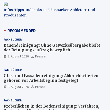
Infos, Tipps und Links zu Feinsnacker, Anbietern und
Produzenten
.
RECOMMENDED
FACHBÜCHER
Bauendreinigung: Ohne Gewerkeübergabe bleibt
der Reinigungsauftrag beweglich
9. August 2026
Presse
FACHBÜCHER
Glas- und Fassadenreinigung: Abbruchkriterien
gehören vor Arbeitsbeginn festgelegt
9. August 2026
Presse
FACHBÜCHER
Probeflächen in der Bodenreinigung: Verfahren,