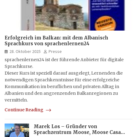
Erfolgreich im Balkan: mit dem Albanisch
Sprachkurs von sprachenlernen24
28. Oktober 2025
Presse
sprachenlernen24 ist der führende Anbieter für digitale
Sprachkurse.
Dieser Kurs ist speziell darauf ausgelegt, Lernenden die
notwendigen Sprachkenntnisse für eine erfolgreiche
Kommunikation im beruflichen und privaten Alltag in
Albanien und den angrenzenden Balkanregionen zu
vermitteln.
Continue Reading
Marek Los – Gründer von
Sprachzentrum Moose, Moose Casa