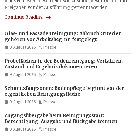
Julius Harpstedt beschreibt, wie Zustand, Restarbeiten und
Freigaben vor der Ausführung getrennt werden.
Continue Reading
Glas- und Fassadenreinigung: Abbruchkriterien
gehören vor Arbeitsbeginn festgelegt
9. August 2026
Presse
Probeflächen in der Bodenreinigung: Verfahren,
Zustand und Ergebnis dokumentieren
9. August 2026
Presse
Schmutzfangzonen: Bodenpflege beginnt vor der
eigentlichen Reinigungsfläche
9. August 2026
Presse
Zugangsübergabe beim Reinigungsstart:
Berechtigung, Ausgabe und Rückgabe trennen
9. August 2026
Presse