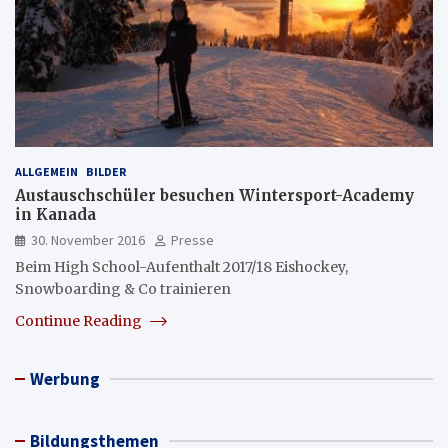
ALLGEMEIN
BILDER
Austauschschüler besuchen Wintersport-Academy
in Kanada
30. November 2016
Presse
Beim High School-Aufenthalt 2017/18 Eishockey,
Snowboarding & Co trainieren
Continue Reading
Werbung
Bildungsthemen