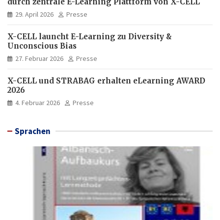
durch zentrale E-Learning Plattform von X-CELL
29. April 2026
Presse
X-CELL launcht E-Learning zu Diversity &
Unconscious Bias
27. Februar 2026
Presse
X-CELL und STRABAG erhalten eLearning AWARD
2026
4. Februar 2026
Presse
Sprachen