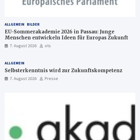
ALLGEMEIN
BILDER
EU-Sommerakademie 2026 in Passau: Junge
Menschen entwickeln Ideen für Europas Zukunft
7. August 2026
ots
ALLGEMEIN
Selbsterkenntnis wird zur Zukunftskompetenz
7. August 2026
Presse