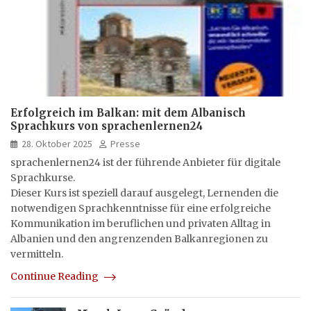
Erfolgreich im Balkan: mit dem Albanisch
Sprachkurs von sprachenlernen24
28. Oktober 2025
Presse
sprachenlernen24 ist der führende Anbieter für digitale
Sprachkurse.
Dieser Kurs ist speziell darauf ausgelegt, Lernenden die
notwendigen Sprachkenntnisse für eine erfolgreiche
Kommunikation im beruflichen und privaten Alltag in
Albanien und den angrenzenden Balkanregionen zu
vermitteln.
Continue Reading