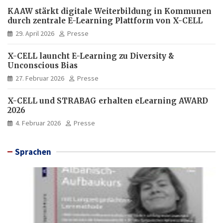
KAAW stärkt digitale Weiterbildung in Kommunen
durch zentrale E-Learning Plattform von X-CELL
29. April 2026
Presse
X-CELL launcht E-Learning zu Diversity &
Unconscious Bias
27. Februar 2026
Presse
X-CELL und STRABAG erhalten eLearning AWARD
2026
4. Februar 2026
Presse
Sprachen