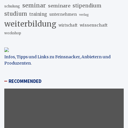
seminar
stipendium
seminare
schulung
studium
training
unternehmen
verlag
weiterbildung
wissenschaft
wirtschaft
workshop
Infos, Tipps und Links zu Feinsnacker, Anbietern und
Produzenten
.
RECOMMENDED