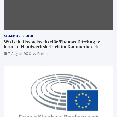
ALLGEMEIN
BILDER
Wirtschaftsstaatssekretär Thomas Dörflinger
besucht Handwerksbetrieb im Kammerbezirk
Freiburg
7. August 2026
Presse