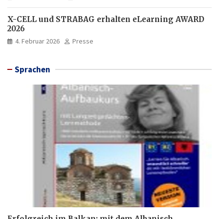
X-CELL und STRABAG erhalten eLearning AWARD
2026
4. Februar 2026
Presse
Sprachen
Erfolgreich im Balkan: mit dem Albanisch