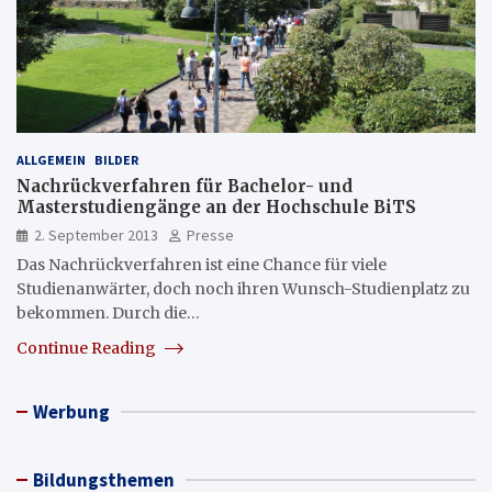
ALLGEMEIN
BILDER
Nachrückverfahren für Bachelor- und
Masterstudiengänge an der Hochschule BiTS
2. September 2013
Presse
Das Nachrückverfahren ist eine Chance für viele
Studienanwärter, doch noch ihren Wunsch-Studienplatz zu
bekommen. Durch die…
Continue Reading
Werbung
Bildungsthemen