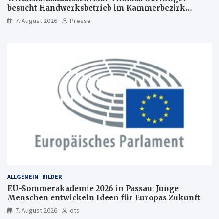
besucht Handwerksbetrieb im Kammerbezirk
Freiburg
7. August 2026
Presse
ALLGEMEIN
BILDER
EU-Sommerakademie 2026 in Passau: Junge
Menschen entwickeln Ideen für Europas Zukunft
7. August 2026
ots