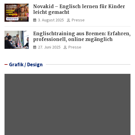
Novakid – Englisch lernen für Kinder
leicht gemacht
3. August 2025
Presse
Englischtraining aus Bremen: Erfahren,
professionell, online zugänglich
27. Juni 2025
Presse
Grafik / Design