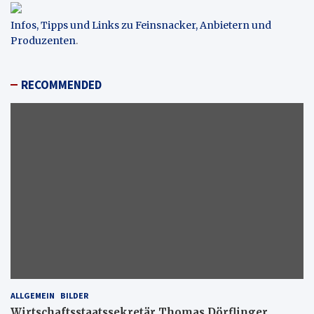
Infos, Tipps und Links zu Feinsnacker, Anbietern und
Produzenten
.
RECOMMENDED
ALLGEMEIN
BILDER
Wirtschaftsstaatssekretär Thomas Dörflinger