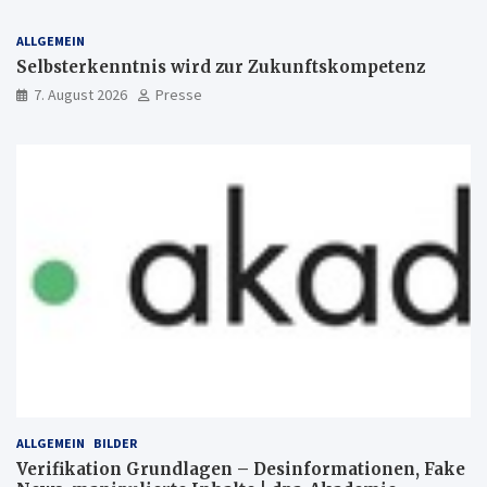
ALLGEMEIN
Selbsterkenntnis wird zur Zukunftskompetenz
7. August 2026
Presse
ALLGEMEIN
BILDER
Verifikation Grundlagen – Desinformationen, Fake