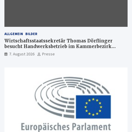
ALLGEMEIN
BILDER
Wirtschaftsstaatssekretär Thomas Dörflinger
besucht Handwerksbetrieb im Kammerbezirk
Freiburg
7. August 2026
Presse