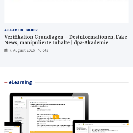
ALLGEMEIN
BILDER
Verifikation Grundlagen – Desinformationen, Fake
News, manipulierte Inhalte | dpa-Akademie
7. August 2026
ots
eLearning