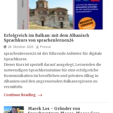
Erfolgreich im Balkan: mit dem Albanisch
Sprachkurs von sprachenlernen24
28. Oktober 2025
Presse
sprachenlernen24 ist der führende Anbieter für digitale
Sprachkurse.
Dieser Kurs ist speziell darauf ausgelegt, Lernenden die
notwendigen Sprachkenntnisse für eine erfolgreiche
Kommunikation im beruflichen und privaten Alltag in
Albanien und den angrenzenden Balkanregionen zu
vermitteln.
Continue Reading
Marek Los – Gründer von