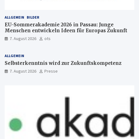
ALLGEMEIN
BILDER
EU-Sommerakademie 2026 in Passau: Junge
Menschen entwickeln Ideen für Europas Zukunft
7. August 2026
ots
ALLGEMEIN
Selbsterkenntnis wird zur Zukunftskompetenz
7. August 2026
Presse