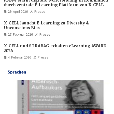
KAAW stärkt digitale Weiterbildung in Kommunen
durch zentrale E-Learning Plattform von X-CELL
29. April 2026
Presse
X-CELL launcht E-Learning zu Diversity &
Unconscious Bias
27. Februar 2026
Presse
X-CELL und STRABAG erhalten eLearning AWARD
2026
4. Februar 2026
Presse
Sprachen