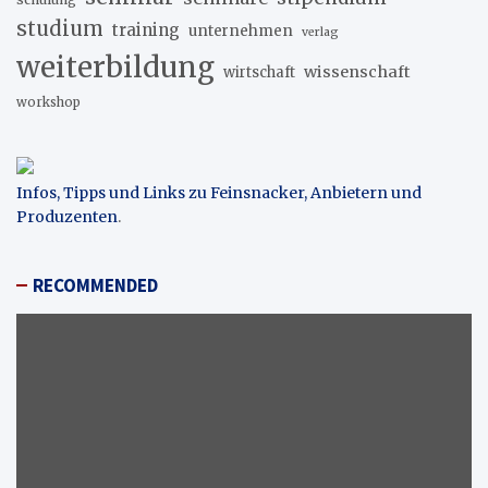
studium
training
unternehmen
verlag
weiterbildung
wissenschaft
wirtschaft
workshop
Infos, Tipps und Links zu Feinsnacker, Anbietern und
Produzenten
.
RECOMMENDED