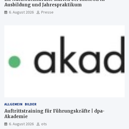
Ausbildung und Jahrespraktikum
6. August 2026
Presse
ALLGEMEIN
BILDER
Auftrittstraining für Führungskräfte | dpa-
Akademie
6. August 2026
ots