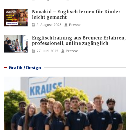
Novakid – Englisch lernen für Kinder
leicht gemacht
3. August 2025
Presse
Englischtraining aus Bremen: Erfahren,
professionell, online zugänglich
27. Juni 2025
Presse
Grafik / Design