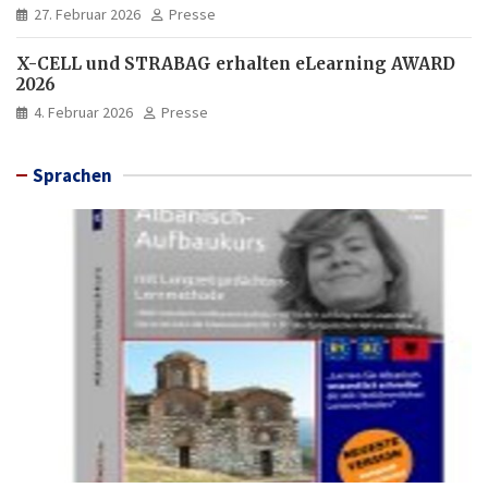
27. Februar 2026
Presse
X-CELL und STRABAG erhalten eLearning AWARD
2026
4. Februar 2026
Presse
Sprachen