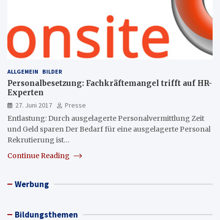
ALLGEMEIN
BILDER
Personalbesetzung: Fachkräftemangel trifft auf HR-
Experten
27. Juni 2017
Presse
Entlastung: Durch ausgelagerte Personalvermittlung Zeit
und Geld sparen Der Bedarf für eine ausgelagerte Personal
Rekrutierung ist…
Continue Reading
Werbung
Bildungsthemen