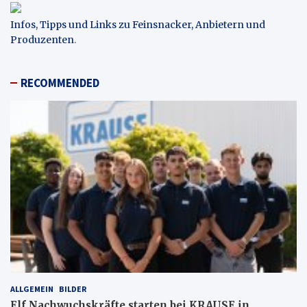
Infos, Tipps und Links zu Feinsnacker, Anbietern und
Produzenten
.
RECOMMENDED
ALLGEMEIN
BILDER
Elf Nachwuchskräfte starten bei KRAUSE in