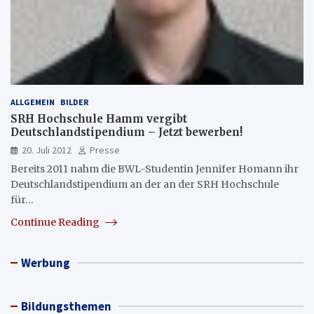
ALLGEMEIN
BILDER
SRH Hochschule Hamm vergibt
Deutschlandstipendium – Jetzt bewerben!
20. Juli 2012
Presse
Bereits 2011 nahm die BWL-Studentin Jennifer Homann ihr
Deutschlandstipendium an der an der SRH Hochschule
für…
Continue Reading
Werbung
Bildungsthemen