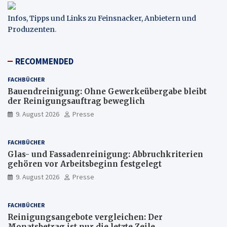
Infos, Tipps und Links zu Feinsnacker, Anbietern und
Produzenten
.
RECOMMENDED
FACHBÜCHER
Bauendreinigung: Ohne Gewerkeübergabe bleibt
der Reinigungsauftrag beweglich
9. August 2026
Presse
FACHBÜCHER
Glas- und Fassadenreinigung: Abbruchkriterien
gehören vor Arbeitsbeginn festgelegt
9. August 2026
Presse
FACHBÜCHER
Reinigungsangebote vergleichen: Der
Monatsbetrag ist nur die letzte Zeile