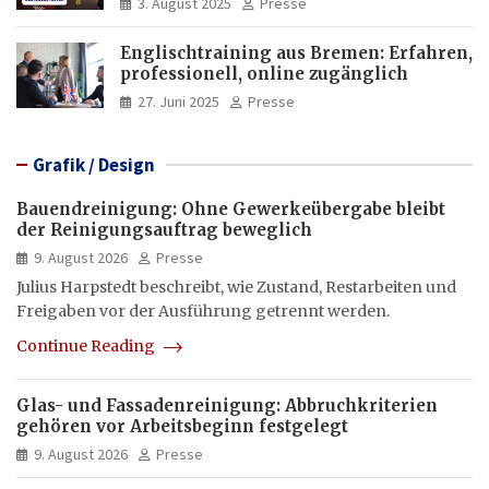
3. August 2025
Presse
Englischtraining aus Bremen: Erfahren,
professionell, online zugänglich
27. Juni 2025
Presse
Grafik / Design
Bauendreinigung: Ohne Gewerkeübergabe bleibt
der Reinigungsauftrag beweglich
9. August 2026
Presse
Julius Harpstedt beschreibt, wie Zustand, Restarbeiten und
Freigaben vor der Ausführung getrennt werden.
Continue Reading
Glas- und Fassadenreinigung: Abbruchkriterien
gehören vor Arbeitsbeginn festgelegt
9. August 2026
Presse