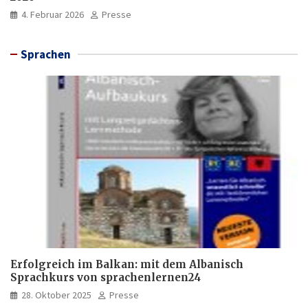
4. Februar 2026
Presse
Sprachen
Erfolgreich im Balkan: mit dem Albanisch
Sprachkurs von sprachenlernen24
28. Oktober 2025
Presse