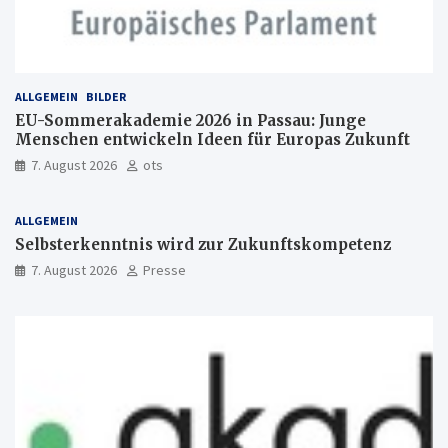
ALLGEMEIN
BILDER
EU-Sommerakademie 2026 in Passau: Junge
Menschen entwickeln Ideen für Europas Zukunft
7. August 2026
ots
ALLGEMEIN
Selbsterkenntnis wird zur Zukunftskompetenz
7. August 2026
Presse