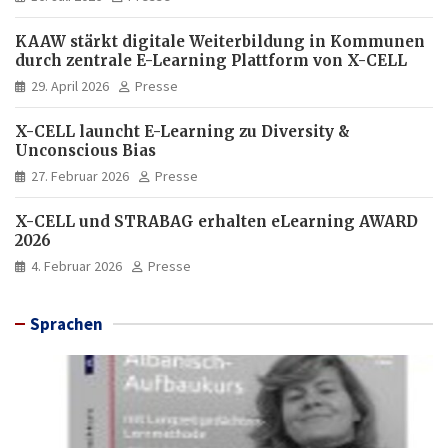
KAAW stärkt digitale Weiterbildung in Kommunen
durch zentrale E-Learning Plattform von X-CELL
29. April 2026
Presse
X-CELL launcht E-Learning zu Diversity &
Unconscious Bias
27. Februar 2026
Presse
X-CELL und STRABAG erhalten eLearning AWARD
2026
4. Februar 2026
Presse
Sprachen