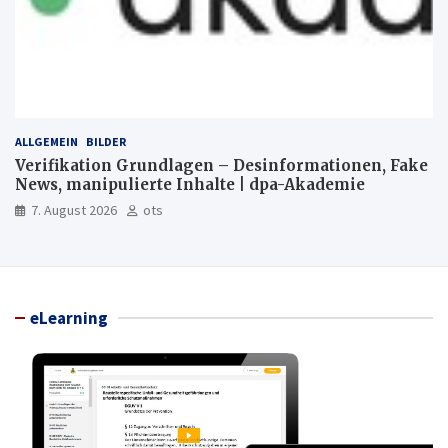
ALLGEMEIN
BILDER
Verifikation Grundlagen – Desinformationen, Fake
News, manipulierte Inhalte | dpa-Akademie
7. August 2026
ots
eLearning