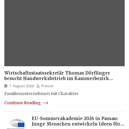
Wirtschaftsstaatssekretär Thomas Dörflinger
besucht Handwerksbetrieb im Kammerbezirk
Freiburg
7. August 2026
Presse
Familienunternehmen mit Charakter
Continue Reading
EU-Sommerakademie 2026 in Passau:
Junge Menschen entwickeln Ideen für