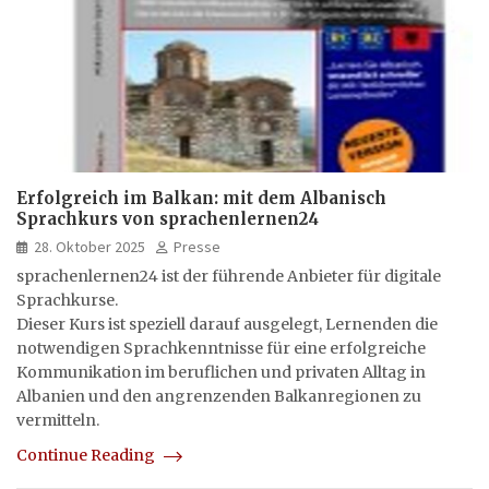
Erfolgreich im Balkan: mit dem Albanisch
Sprachkurs von sprachenlernen24
28. Oktober 2025
Presse
sprachenlernen24 ist der führende Anbieter für digitale
Sprachkurse.
Dieser Kurs ist speziell darauf ausgelegt, Lernenden die
notwendigen Sprachkenntnisse für eine erfolgreiche
Kommunikation im beruflichen und privaten Alltag in
Albanien und den angrenzenden Balkanregionen zu
vermitteln.
Continue Reading