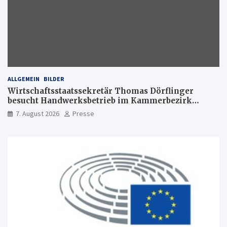
ALLGEMEIN
BILDER
Wirtschaftsstaatssekretär Thomas Dörflinger
besucht Handwerksbetrieb im Kammerbezirk
Freiburg
7. August 2026
Presse