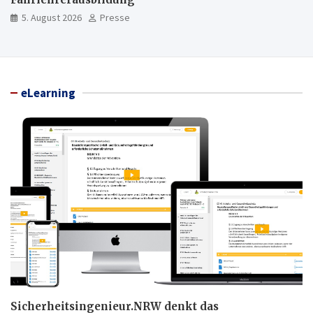
5. August 2026
Presse
eLearning
Sicherheitsingenieur.NRW denkt das