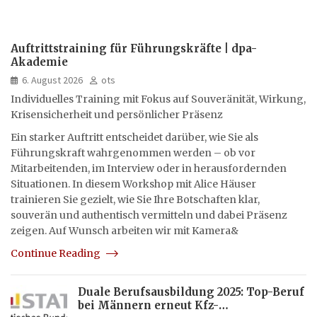
Auftrittstraining für Führungskräfte | dpa-
Akademie
6. August 2026
ots
Individuelles Training mit Fokus auf Souveränität, Wirkung,
Krisensicherheit und persönlicher Präsenz
Ein starker Auftritt entscheidet darüber, wie Sie als
Führungskraft wahrgenommen werden – ob vor
Mitarbeitenden, im Interview oder in herausfordernden
Situationen. In diesem Workshop mit Alice Häuser
trainieren Sie gezielt, wie Sie Ihre Botschaften klar,
souverän und authentisch vermitteln und dabei Präsenz
zeigen. Auf Wunsch arbeiten wir mit Kamera&
Continue Reading
Duale Berufsausbildung 2025: Top-Beruf
bei Männern erneut Kfz-