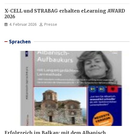
X-CELL und STRABAG erhalten eLearning AWARD
2026
4. Februar 2026
Presse
Sprachen
Erfolgreich im Balkan: mit dem Albanisch