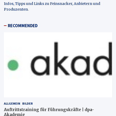
Infos, Tipps und Links zu Feinsnacker, Anbietern und
Produzenten
.
RECOMMENDED
ALLGEMEIN
BILDER
Auftrittstraining für Führungskräfte | dpa-
Akademie