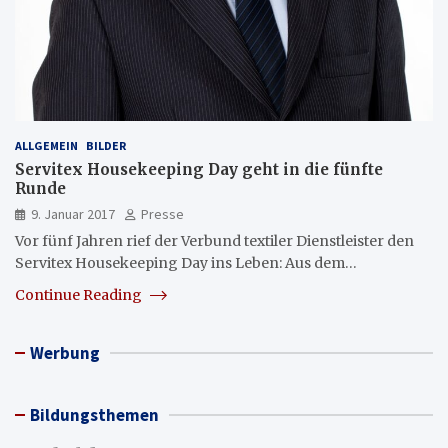
ALLGEMEIN
BILDER
Servitex Housekeeping Day geht in die fünfte
Runde
9. Januar 2017
Presse
Vor fünf Jahren rief der Verbund textiler Dienstleister den
Servitex Housekeeping Day ins Leben: Aus dem…
Continue Reading
Werbung
Bildungsthemen