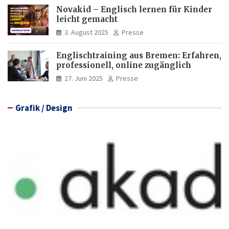
Novakid – Englisch lernen für Kinder
leicht gemacht
3. August 2025
Presse
Englischtraining aus Bremen: Erfahren,
professionell, online zugänglich
27. Juni 2025
Presse
Grafik / Design