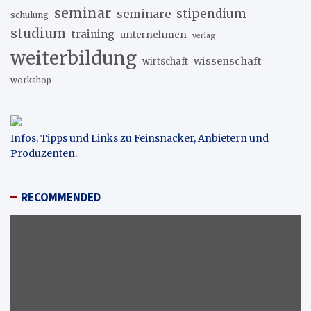
seminar
stipendium
seminare
schulung
studium
training
unternehmen
verlag
weiterbildung
wissenschaft
wirtschaft
workshop
Infos, Tipps und Links zu Feinsnacker, Anbietern und
Produzenten
.
RECOMMENDED