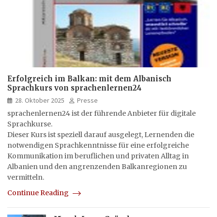
Erfolgreich im Balkan: mit dem Albanisch
Sprachkurs von sprachenlernen24
28. Oktober 2025
Presse
sprachenlernen24 ist der führende Anbieter für digitale
Sprachkurse.
Dieser Kurs ist speziell darauf ausgelegt, Lernenden die
notwendigen Sprachkenntnisse für eine erfolgreiche
Kommunikation im beruflichen und privaten Alltag in
Albanien und den angrenzenden Balkanregionen zu
vermitteln.
Continue Reading