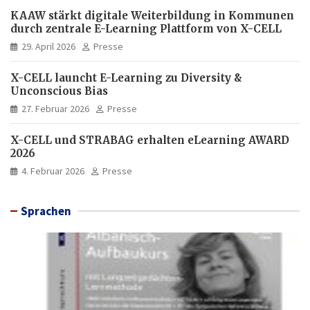
KAAW stärkt digitale Weiterbildung in Kommunen
durch zentrale E-Learning Plattform von X-CELL
29. April 2026
Presse
X-CELL launcht E-Learning zu Diversity &
Unconscious Bias
27. Februar 2026
Presse
X-CELL und STRABAG erhalten eLearning AWARD
2026
4. Februar 2026
Presse
Sprachen