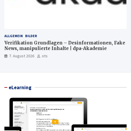
ALLGEMEIN
BILDER
Verifikation Grundlagen – Desinformationen, Fake
News, manipulierte Inhalte | dpa-Akademie
7. August 2026
ots
eLearning