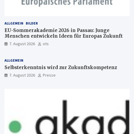
ALLGEMEIN
BILDER
EU-Sommerakademie 2026 in Passau: Junge
Menschen entwickeln Ideen für Europas Zukunft
7. August 2026
ots
ALLGEMEIN
Selbsterkenntnis wird zur Zukunftskompetenz
7. August 2026
Presse