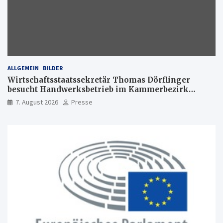
ALLGEMEIN
BILDER
Wirtschaftsstaatssekretär Thomas Dörflinger
besucht Handwerksbetrieb im Kammerbezirk
Freiburg
7. August 2026
Presse