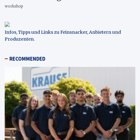
workshop
Infos, Tipps und Links zu Feinsnacker, Anbietern und
Produzenten
.
RECOMMENDED