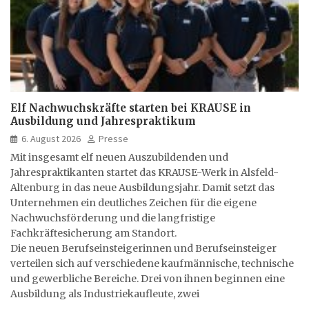
Elf Nachwuchskräfte starten bei KRAUSE in
Ausbildung und Jahrespraktikum
6. August 2026
Presse
Mit insgesamt elf neuen Auszubildenden und
Jahrespraktikanten startet das KRAUSE-Werk in Alsfeld-
Altenburg in das neue Ausbildungsjahr. Damit setzt das
Unternehmen ein deutliches Zeichen für die eigene
Nachwuchsförderung und die langfristige
Fachkräftesicherung am Standort.
Die neuen Berufseinsteigerinnen und Berufseinsteiger
verteilen sich auf verschiedene kaufmännische, technische
und gewerbliche Bereiche. Drei von ihnen beginnen eine
Ausbildung als Industriekaufleute, zwei