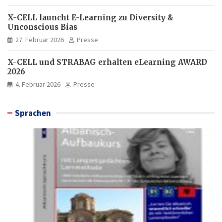
X-CELL launcht E-Learning zu Diversity &
Unconscious Bias
27. Februar 2026
Presse
X-CELL und STRABAG erhalten eLearning AWARD
2026
4. Februar 2026
Presse
Sprachen