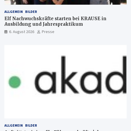
ALLGEMEIN
BILDER
Elf Nachwuchskräfte starten bei KRAUSE in
Ausbildung und Jahrespraktikum
6. August 2026
Presse
ALLGEMEIN
BILDER