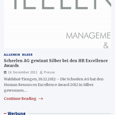
ALLGEMEIN
BILDER
Scheelen AG gewinnt Silber bei den HR Excellence
Awards
18. Dezember 2012
Presse
Waldshut-Tiengen, 18.12.2012 – Die Scheelen AG hat den
Human Resources Excellence Award 2012 in Silber
gewonnen.…
Continue Reading
Werbung