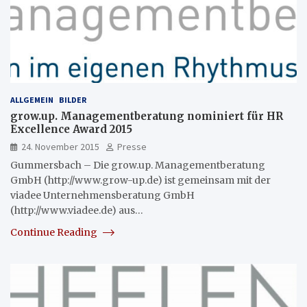
ALLGEMEIN
BILDER
grow.up. Managementberatung nominiert für HR
Excellence Award 2015
24. November 2015
Presse
Gummersbach – Die grow.up. Managementberatung
GmbH (http://www.grow-up.de) ist gemeinsam mit der
viadee Unternehmensberatung GmbH
(http://www.viadee.de) aus…
Continue Reading