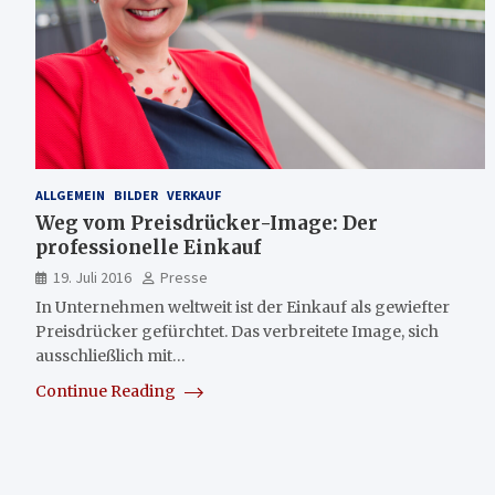
ALLGEMEIN
BILDER
VERKAUF
Weg vom Preisdrücker-Image: Der
professionelle Einkauf
19. Juli 2016
Presse
In Unternehmen weltweit ist der Einkauf als gewiefter
Preisdrücker gefürchtet. Das verbreitete Image, sich
ausschließlich mit…
Continue Reading