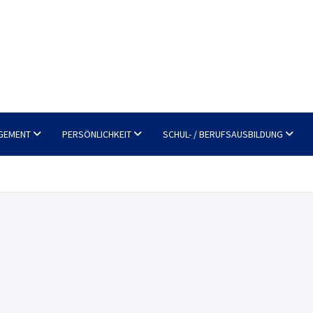
GEMENT
PERSÖNLICHKEIT
SCHUL- / BERUFSAUSBILDUNG