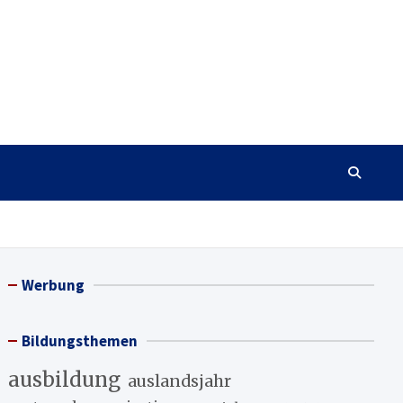
Werbung
Bildungsthemen
ausbildung
auslandsjahr