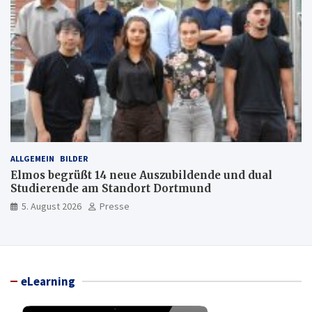
ALLGEMEIN
BILDER
Elmos begrüßt 14 neue Auszubildende und dual
Studierende am Standort Dortmund
5. August 2026
Presse
eLearning