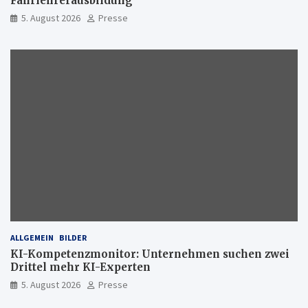
Fahrlehrerausbildung
5. August 2026
Presse
ALLGEMEIN
BILDER
KI-Kompetenzmonitor: Unternehmen suchen zwei
Drittel mehr KI-Experten
5. August 2026
Presse