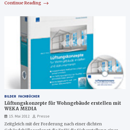
Continue Reading
BILDER
FACHBÜCHER
Lüftungskonzepte für Wohngebäude erstellen mit
WEKA MEDIA
15. Mai 2012
Presse
Zeitgleich mit der Forderung nach einer dichten