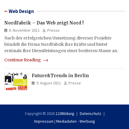
Web Design
NordFabrik – Das Web zeigt Nord !
8. November 2011
Presse
Nach der erfolgreichen Umsetzung diverser Projekte
bündelt die Firma NordFabrik ihre Kräfte und bietet
erstmals Ihre Dienstleistungen einer breiteren Masse an.
Continue Reading
Future&Trends in Berlin
9. August 2011
Presse
Copyright © 2026
123Bildung
Datenschutz
Impressum
|
Mediadaten - Werbung