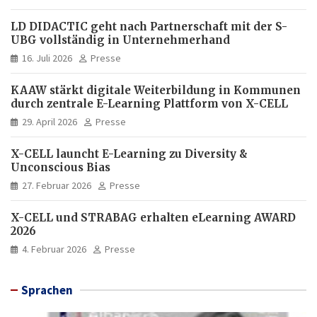
LD DIDACTIC geht nach Partnerschaft mit der S-
UBG vollständig in Unternehmerhand
16. Juli 2026
Presse
KAAW stärkt digitale Weiterbildung in Kommunen
durch zentrale E-Learning Plattform von X-CELL
29. April 2026
Presse
X-CELL launcht E-Learning zu Diversity &
Unconscious Bias
27. Februar 2026
Presse
X-CELL und STRABAG erhalten eLearning AWARD
2026
4. Februar 2026
Presse
Sprachen