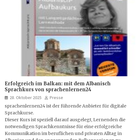
Erfolgreich im Balkan: mit dem Albanisch
Sprachkurs von sprachenlernen24
28. Oktober 2025
Presse
sprachenlernen24 ist der führende Anbieter für digitale
Sprachkurse.
Dieser Kurs ist speziell darauf ausgelegt, Lernenden die
notwendigen Sprachkenntnisse für eine erfolgreiche
Kommunikation im beruflichen und privaten Alltag in