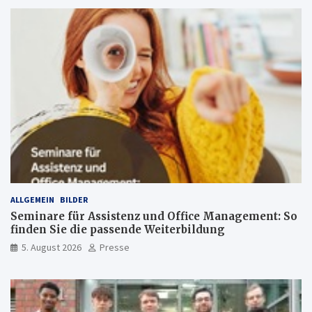
ALLGEMEIN
BILDER
Seminare für Assistenz und Office Management: So
finden Sie die passende Weiterbildung
5. August 2026
Presse