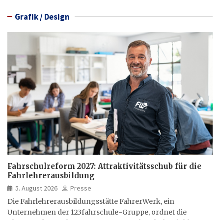
Grafik / Design
Fahrschulreform 2027: Attraktivitätsschub für die
Fahrlehrerausbildung
5. August 2026
Presse
Die Fahrlehrerausbildungsstätte FahrerWerk, ein
Unternehmen der 123fahrschule-Gruppe, ordnet die