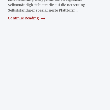
Selbstständigkeit bietet die auf die Betreuung
Selbstständiger spezialisierte Plattform…
Continue Reading