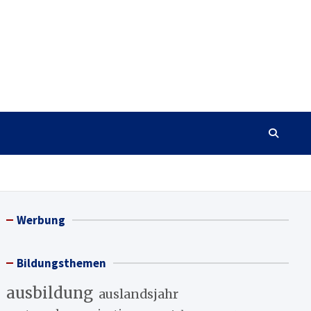
Werbung
Bildungsthemen
ausbildung
auslandsjahr