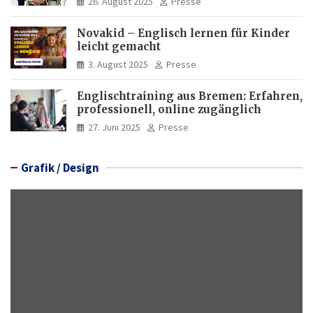
26. August 2025
Presse
Novakid – Englisch lernen für Kinder
leicht gemacht
3. August 2025
Presse
Englischtraining aus Bremen: Erfahren,
professionell, online zugänglich
27. Juni 2025
Presse
Grafik / Design