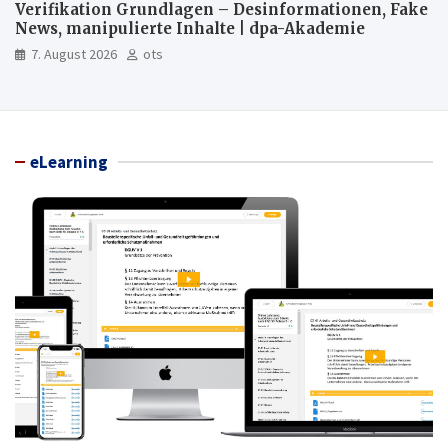
Verifikation Grundlagen – Desinformationen, Fake
News, manipulierte Inhalte | dpa-Akademie
7. August 2026
ots
eLearning