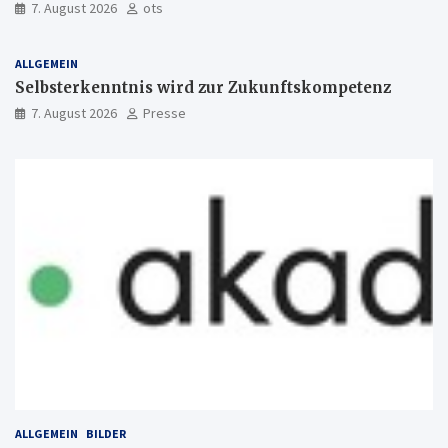
7. August 2026
ots
ALLGEMEIN
Selbsterkenntnis wird zur Zukunftskompetenz
7. August 2026
Presse
ALLGEMEIN
BILDER