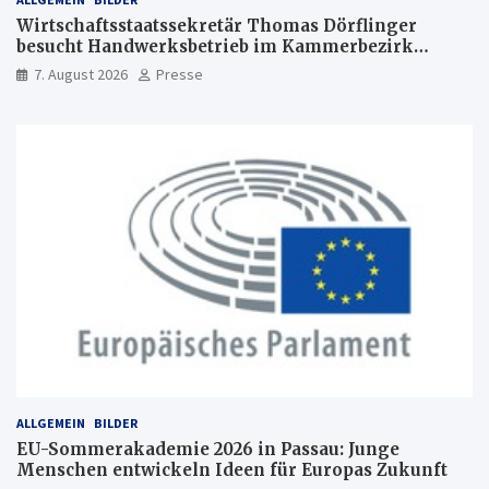
Wirtschaftsstaatssekretär Thomas Dörflinger
besucht Handwerksbetrieb im Kammerbezirk
Freiburg
7. August 2026
Presse
ALLGEMEIN
BILDER
EU-Sommerakademie 2026 in Passau: Junge
Menschen entwickeln Ideen für Europas Zukunft