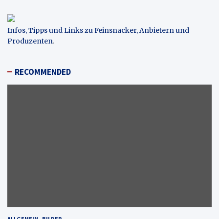
Infos, Tipps und Links zu Feinsnacker, Anbietern und
Produzenten
.
RECOMMENDED
ALLGEMEIN
BILDER