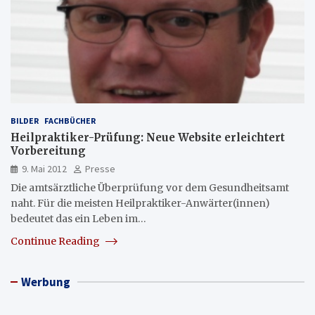
BILDER
FACHBÜCHER
Heilpraktiker-Prüfung: Neue Website erleichtert
Vorbereitung
9. Mai 2012
Presse
Die amtsärztliche Überprüfung vor dem Gesundheitsamt
naht. Für die meisten Heilpraktiker-Anwärter(innen)
bedeutet das ein Leben im…
Continue Reading
Werbung