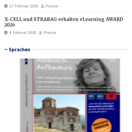
27. Februar 2026
Presse
X-CELL und STRABAG erhalten eLearning AWARD
2026
4. Februar 2026
Presse
Sprachen