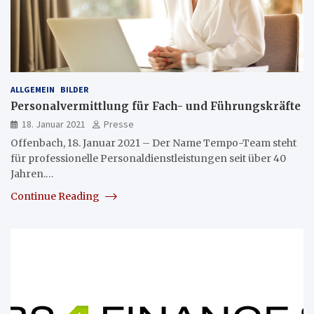
ALLGEMEIN
BILDER
Personalvermittlung für Fach- und Führungskräfte
18. Januar 2021
Presse
Offenbach, 18. Januar 2021 – Der Name Tempo-Team steht
für professionelle Personaldienstleistungen seit über 40
Jahren.…
Continue Reading