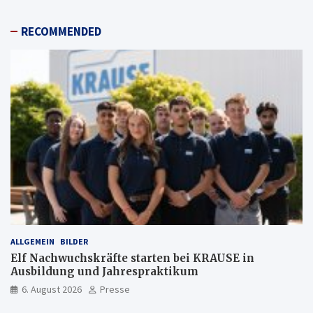
RECOMMENDED
ALLGEMEIN
BILDER
Elf Nachwuchskräfte starten bei KRAUSE in
Ausbildung und Jahrespraktikum
6. August 2026
Presse