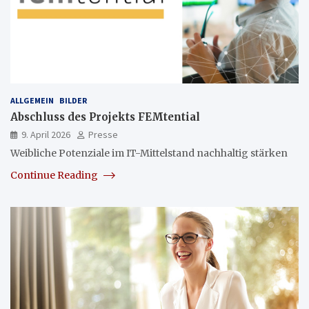
ALLGEMEIN
BILDER
Abschluss des Projekts FEMtential
9. April 2026
Presse
Weibliche Potenziale im IT-Mittelstand nachhaltig stärken
Continue Reading