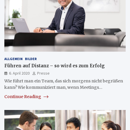
ALLGEMEIN
BILDER
Führen auf Distanz – so wird es zum Erfolg
6. April 2020
Presse
Wie führt man ein Team, das sich morgens nicht begrüßen
kann? Wie kommuniziert man, wenn Meetings…
Continue Reading