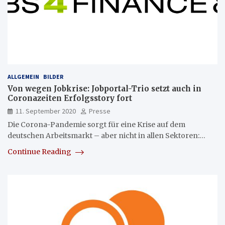
ALLGEMEIN
BILDER
Von wegen Jobkrise: Jobportal-Trio setzt auch in
Coronazeiten Erfolgsstory fort
11. September 2020
Presse
Die Corona-Pandemie sorgt für eine Krise auf dem
deutschen Arbeitsmarkt – aber nicht in allen Sektoren:…
Continue Reading