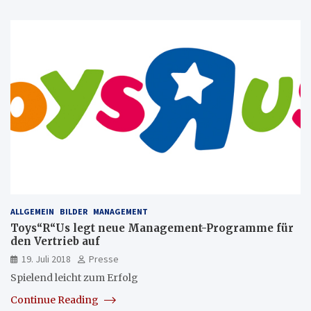
ALLGEMEIN
BILDER
MANAGEMENT
Toys“R“Us legt neue Management-Programme für
den Vertrieb auf
19. Juli 2018
Presse
Spielend leicht zum Erfolg
Continue Reading