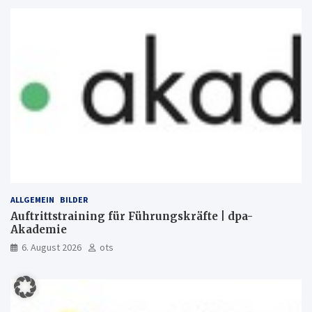
ALLGEMEIN
BILDER
Auftrittstraining für Führungskräfte | dpa-
Akademie
6. August 2026
ots