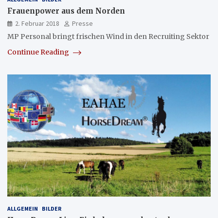
Frauenpower aus dem Norden
2. Februar 2018
Presse
MP Personal bringt frischen Wind in den Recruiting Sektor
Continue Reading
ALLGEMEIN
BILDER