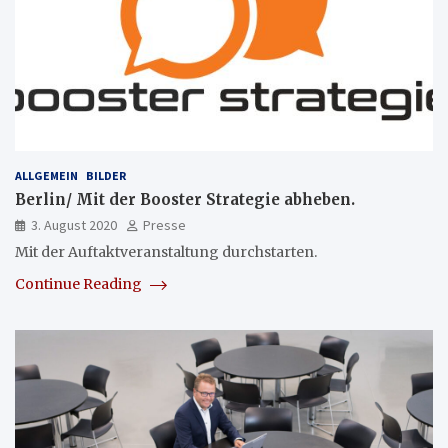
ALLGEMEIN
BILDER
Berlin/ Mit der Booster Strategie abheben.
3. August 2020
Presse
Mit der Auftaktveranstaltung durchstarten.
Continue Reading