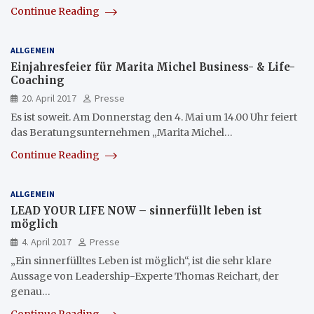
Continue Reading
ALLGEMEIN
Einjahresfeier für Marita Michel Business- & Life-
Coaching
20. April 2017
Presse
Es ist soweit. Am Donnerstag den 4. Mai um 14.00 Uhr feiert
das Beratungsunternehmen „Marita Michel…
Continue Reading
ALLGEMEIN
LEAD YOUR LIFE NOW – sinnerfüllt leben ist
möglich
4. April 2017
Presse
„Ein sinnerfülltes Leben ist möglich“, ist die sehr klare
Aussage von Leadership-Experte Thomas Reichart, der
genau…