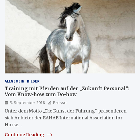
ALLGEMEIN
BILDER
Training mit Pferden auf der „Zukunft Personal“:
Vom Know-how zum Do-how
5. September 2018
Presse
Unter dem Motto „Die Kunst der Führung“ präsentieren
sich Anbieter der EAHAE International Association for
Horse…
Continue Reading