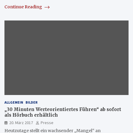
Continue Reading
ALLGEMEIN
BILDER
„30 Minuten Werteorientiertes Führen“ ab sofort
als Hörbuch erhältlich
20. März 2017
Presse
Heutzutage stellt ein wachsender „Mangel“ an