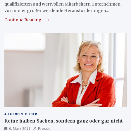
qualifizierten und wertvollen Mitarbeitern Unternehmen
vor immer größer werdende Herausforderungen.…
Continue Reading
ALLGEMEIN
BILDER
Keine halben Sachen, sondern ganz oder gar nicht
6. März 2017
Presse