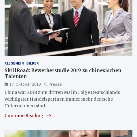
ALLGEMEIN
BILDER
SkillRoad: Bewerberstudie 2019 zu chinesischen
Talenten
17. Oktober 2019
Presse
China war 2018 zum dritten Mal in Folge Deutschlands
wichtigster Handelspartner. Immer mehr deutsche
Unternehmen sind…
Continue Reading