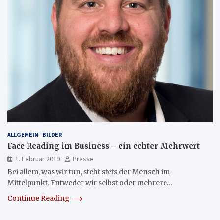
ALLGEMEIN
BILDER
Face Reading im Business – ein echter Mehrwert
1. Februar 2019
Presse
Bei allem, was wir tun, steht stets der Mensch im
Mittelpunkt. Entweder wir selbst oder mehrere…
Continue Reading