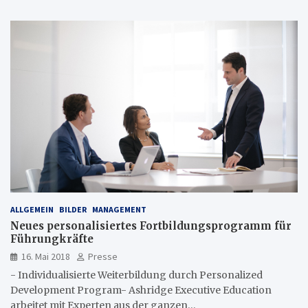
ALLGEMEIN
BILDER
MANAGEMENT
Neues personalisiertes Fortbildungsprogramm für
Führungkräfte
16. Mai 2018
Presse
- Individualisierte Weiterbildung durch Personalized
Development Program- Ashridge Executive Education
arbeitet mit Experten aus der ganzen…