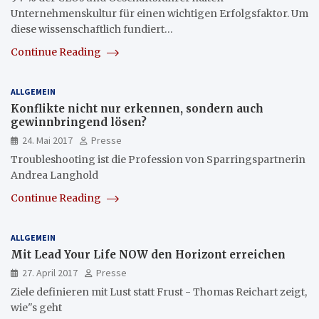
Unternehmenskultur für einen wichtigen Erfolgsfaktor. Um
diese wissenschaftlich fundiert…
Continue Reading
ALLGEMEIN
Konflikte nicht nur erkennen, sondern auch
gewinnbringend lösen?
24. Mai 2017
Presse
Troubleshooting ist die Profession von Sparringspartnerin
Andrea Langhold
Continue Reading
ALLGEMEIN
Mit Lead Your Life NOW den Horizont erreichen
27. April 2017
Presse
Ziele definieren mit Lust statt Frust - Thomas Reichart zeigt,
wie"s geht