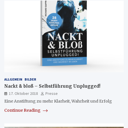
ALLGEMEIN
BILDER
Nackt & bloß – Selbstführung Unplugged!
17. Oktober 2018
Presse
Eine Anstiftung zu mehr Klarheit, Wahrheit und Erfolg
Continue Reading