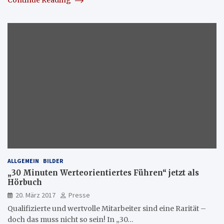
Continue Reading
ALLGEMEIN
BILDER
„30 Minuten Werteorientiertes Führen“ jetzt als
Hörbuch
20. März 2017
Presse
Qualifizierte und wertvolle Mitarbeiter sind eine Rarität –
doch das muss nicht so sein! In „30…