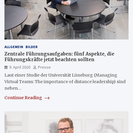
ALLGEMEIN
BILDER
Zentrale Führungsaufgaben: fünf Aspekte, die
Führungskräfte jetzt beachten sollten
9. April 2020
Presse
Laut einer Studie der Universität Lüneburg (Managing
Virtual Teams: The importance of distance leadership) sind
neben…
Continue Reading