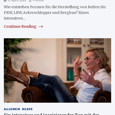
Wie entstehen Formen für die Herstellung von Reifen für
PKW, LKW, Ackerschlepper und Bergbau? Einen
intensiven…
Continue Reading
ALLGEMEIN
BILDER