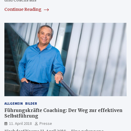
und Coachs aus
Continue Reading
ALLGEMEIN
BILDER
Führungskräfte Coaching: Der Weg zur effektiven
Selbstführung
11. April 2018
Presse