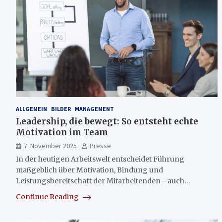
ALLGEMEIN
BILDER
MANAGEMENT
Leadership, die bewegt: So entsteht echte
Motivation im Team
7. November 2025
Presse
In der heutigen Arbeitswelt entscheidet Führung
maßgeblich über Motivation, Bindung und
Leistungsbereitschaft der Mitarbeitenden - auch…
Continue Reading