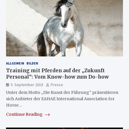
ALLGEMEIN
BILDER
Training mit Pferden auf der „Zukunft
Personal“: Vom Know-how zum Do-how
5. September 2018
Presse
Unter dem Motto „Die Kunst der Führung“ präsentieren
sich Anbieter der EAHAE International Association for
Horse…
Continue Reading