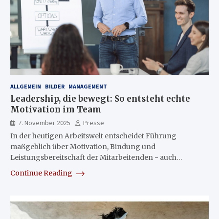
ALLGEMEIN
BILDER
MANAGEMENT
Leadership, die bewegt: So entsteht echte
Motivation im Team
7. November 2025
Presse
In der heutigen Arbeitswelt entscheidet Führung
maßgeblich über Motivation, Bindung und
Leistungsbereitschaft der Mitarbeitenden - auch…
Continue Reading