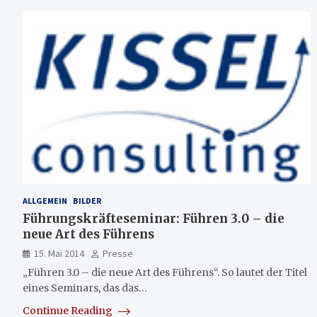
ALLGEMEIN
BILDER
Führungskräfteseminar: Führen 3.0 – die
neue Art des Führens
15. Mai 2014
Presse
„Führen 3.0 – die neue Art des Führens“. So lautet der Titel
eines Seminars, das das…
Continue Reading