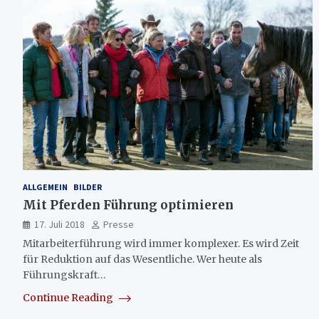
ALLGEMEIN
BILDER
Mit Pferden Führung optimieren
17. Juli 2018
Presse
Mitarbeiterführung wird immer komplexer. Es wird Zeit
für Reduktion auf das Wesentliche. Wer heute als
Führungskraft…
Continue Reading