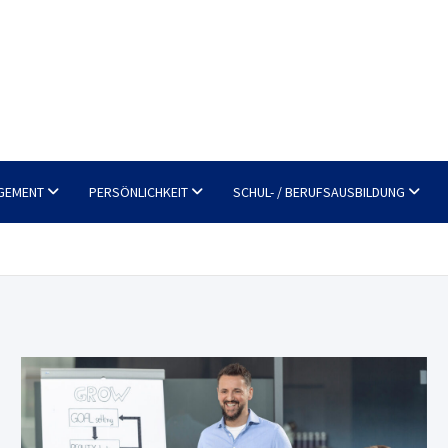
GEMENT
PERSÖNLICHKEIT
SCHUL- / BERUFSAUSBILDUNG