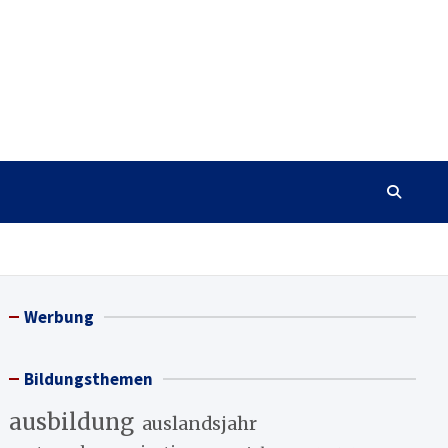
Werbung
Bildungsthemen
ausbildung
auslandsjahr