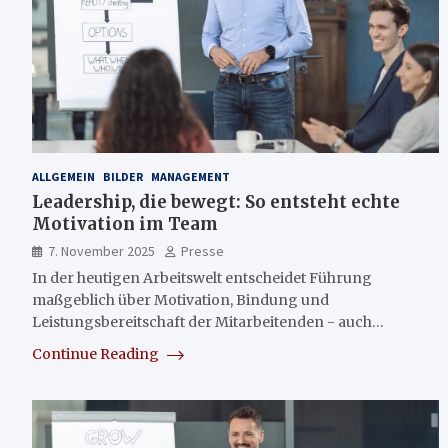
ALLGEMEIN
BILDER
MANAGEMENT
Leadership, die bewegt: So entsteht echte
Motivation im Team
7. November 2025
Presse
In der heutigen Arbeitswelt entscheidet Führung
maßgeblich über Motivation, Bindung und
Leistungsbereitschaft der Mitarbeitenden - auch…
Continue Reading