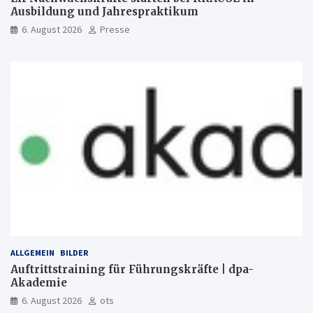
Ausbildung und Jahrespraktikum
6. August 2026
Presse
ALLGEMEIN
BILDER
Auftrittstraining für Führungskräfte | dpa-
Akademie
6. August 2026
ots