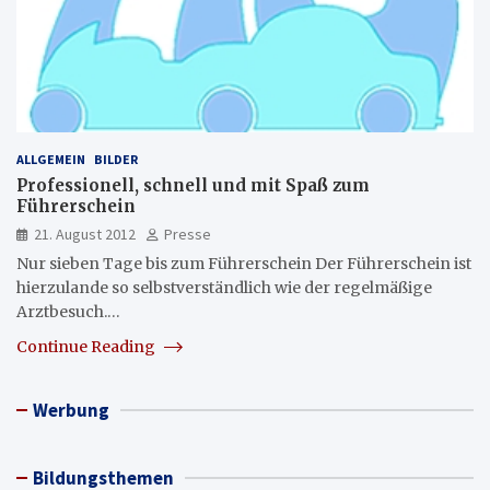
ALLGEMEIN
BILDER
Professionell, schnell und mit Spaß zum
Führerschein
21. August 2012
Presse
Nur sieben Tage bis zum Führerschein Der Führerschein ist
hierzulande so selbstverständlich wie der regelmäßige
Arztbesuch.…
Continue Reading
Werbung
Bildungsthemen