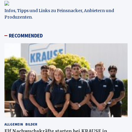
Infos, Tipps und Links zu Feinsnacker, Anbietern und
Produzenten
.
RECOMMENDED
ALLGEMEIN
BILDER
Elf Nachwuchskräfte starten bei KRAUSE in