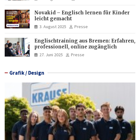
Novakid – Englisch lernen für Kinder
leicht gemacht
3. August 2025
Presse
Englischtraining aus Bremen: Erfahren,
professionell, online zugänglich
27. Juni 2025
Presse
Grafik / Design