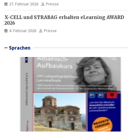
27. Februar 2026
Presse
X-CELL und STRABAG erhalten eLearning AWARD
2026
4. Februar 2026
Presse
Sprachen