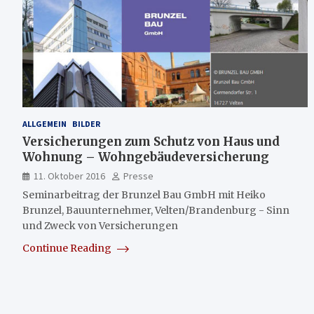
ALLGEMEIN
BILDER
Versicherungen zum Schutz von Haus und
Wohnung – Wohngebäudeversicherung
11. Oktober 2016
Presse
Seminarbeitrag der Brunzel Bau GmbH mit Heiko
Brunzel, Bauunternehmer, Velten/Brandenburg - Sinn
und Zweck von Versicherungen
Continue Reading