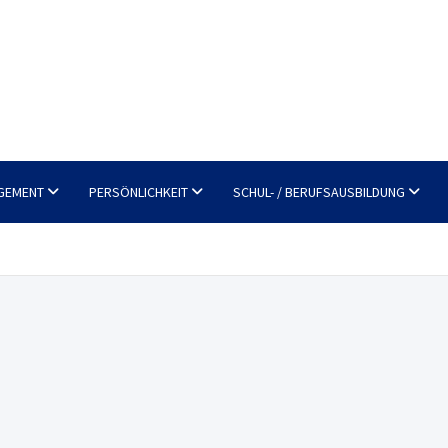
GEMENT
PERSÖNLICHKEIT
SCHUL- / BERUFSAUSBILDUNG