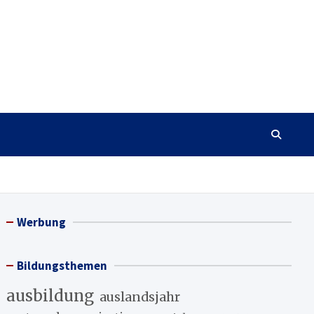
Werbung
Bildungsthemen
ausbildung
auslandsjahr