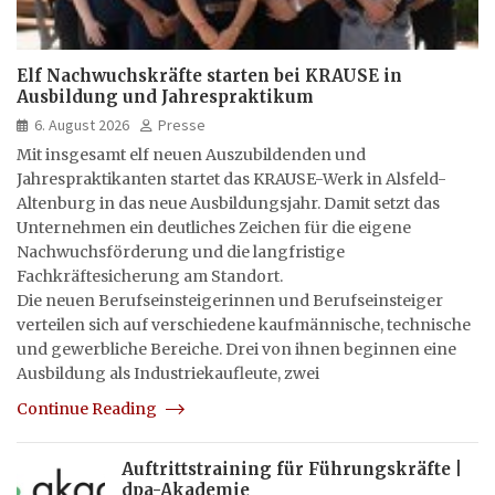
Elf Nachwuchskräfte starten bei KRAUSE in
Ausbildung und Jahrespraktikum
6. August 2026
Presse
Mit insgesamt elf neuen Auszubildenden und
Jahrespraktikanten startet das KRAUSE-Werk in Alsfeld-
Altenburg in das neue Ausbildungsjahr. Damit setzt das
Unternehmen ein deutliches Zeichen für die eigene
Nachwuchsförderung und die langfristige
Fachkräftesicherung am Standort.
Die neuen Berufseinsteigerinnen und Berufseinsteiger
verteilen sich auf verschiedene kaufmännische, technische
und gewerbliche Bereiche. Drei von ihnen beginnen eine
Ausbildung als Industriekaufleute, zwei
Continue Reading
Auftrittstraining für Führungskräfte |
dpa-Akademie