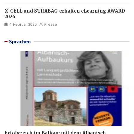
X-CELL und STRABAG erhalten eLearning AWARD
2026
4. Februar 2026
Presse
Sprachen
Erfolgreich im Balkan: mit dem Albanisch