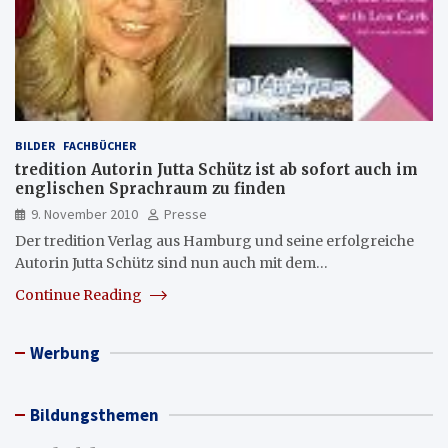
BILDER
FACHBÜCHER
tredition Autorin Jutta Schütz ist ab sofort auch im
englischen Sprachraum zu finden
9. November 2010
Presse
Der tredition Verlag aus Hamburg und seine erfolgreiche
Autorin Jutta Schütz sind nun auch mit dem…
Continue Reading
Werbung
Bildungsthemen