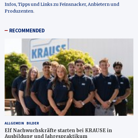
Infos, Tipps und Links zu Feinsnacker, Anbietern und
Produzenten
.
RECOMMENDED
ALLGEMEIN
BILDER
Elf Nachwuchskräfte starten bei KRAUSE in
Ausbildung und Jahrespraktikum