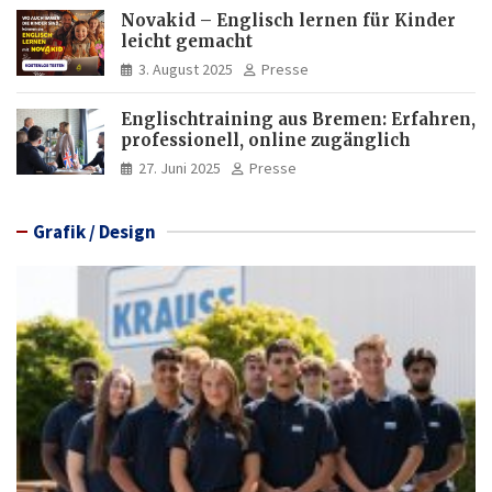
Novakid – Englisch lernen für Kinder
leicht gemacht
3. August 2025
Presse
Englischtraining aus Bremen: Erfahren,
professionell, online zugänglich
27. Juni 2025
Presse
Grafik / Design