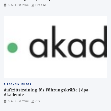
6. August 2026
Presse
ALLGEMEIN
BILDER
Auftrittstraining für Führungskräfte | dpa-
Akademie
6. August 2026
ots