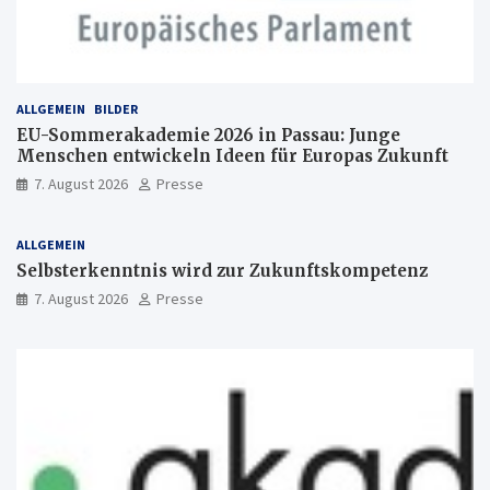
ALLGEMEIN
BILDER
EU-Sommerakademie 2026 in Passau: Junge
Menschen entwickeln Ideen für Europas Zukunft
7. August 2026
Presse
ALLGEMEIN
Selbsterkenntnis wird zur Zukunftskompetenz
7. August 2026
Presse