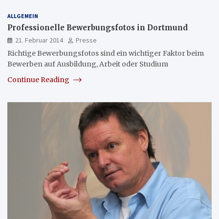
ALLGEMEIN
Professionelle Bewerbungsfotos in Dortmund
21. Februar 2014
Presse
Richtige Bewerbungsfotos sind ein wichtiger Faktor beim
Bewerben auf Ausbildung, Arbeit oder Studium
Continue Reading