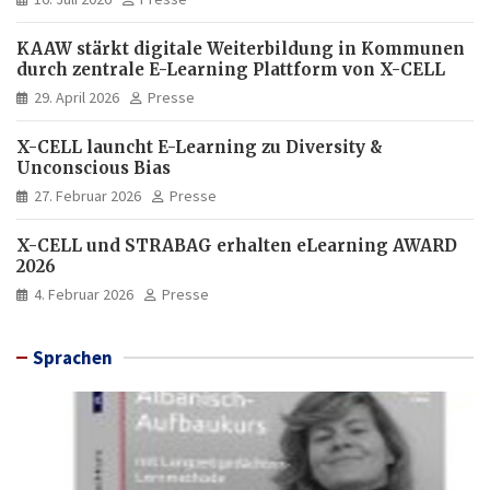
KAAW stärkt digitale Weiterbildung in Kommunen
durch zentrale E-Learning Plattform von X-CELL
29. April 2026
Presse
X-CELL launcht E-Learning zu Diversity &
Unconscious Bias
27. Februar 2026
Presse
X-CELL und STRABAG erhalten eLearning AWARD
2026
4. Februar 2026
Presse
Sprachen