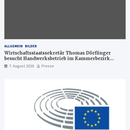
ALLGEMEIN
BILDER
Wirtschaftsstaatssekretär Thomas Dörflinger
besucht Handwerksbetrieb im Kammerbezirk
Freiburg
7. August 2026
Presse