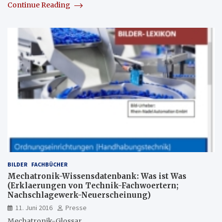
Continue Reading
BILDER
FACHBÜCHER
Mechatronik-Wissensdatenbank: Was ist Was
(Erklaerungen von Technik-Fachwoertern;
Nachschlagewerk-Neuerscheinung)
11. Juni 2016
Presse
Mechatronik-Glossar