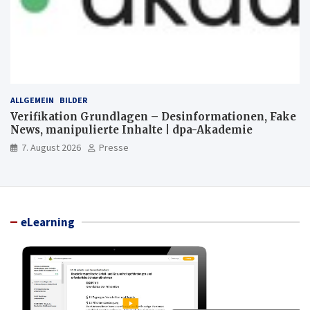
ALLGEMEIN
BILDER
Verifikation Grundlagen – Desinformationen, Fake
News, manipulierte Inhalte | dpa-Akademie
7. August 2026
Presse
eLearning