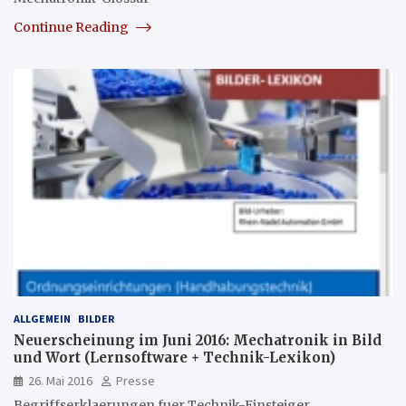
Continue Reading
ALLGEMEIN
BILDER
Neuerscheinung im Juni 2016: Mechatronik in Bild
und Wort (Lernsoftware + Technik-Lexikon)
26. Mai 2016
Presse
Begriffserklaerungen fuer Technik-Einsteiger