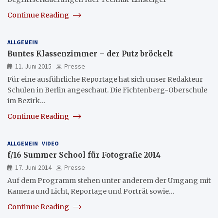
Continue Reading
ALLGEMEIN
Buntes Klassenzimmer – der Putz bröckelt
11. Juni 2015
Presse
Für eine ausführliche Reportage hat sich unser Redakteur
Schulen in Berlin angeschaut. Die Fichtenberg-Oberschule
im Bezirk…
Continue Reading
ALLGEMEIN
VIDEO
f/16 Summer School für Fotografie 2014
17. Juni 2014
Presse
Auf dem Programm stehen unter anderem der Umgang mit
Kamera und Licht, Reportage und Porträt sowie…
Continue Reading