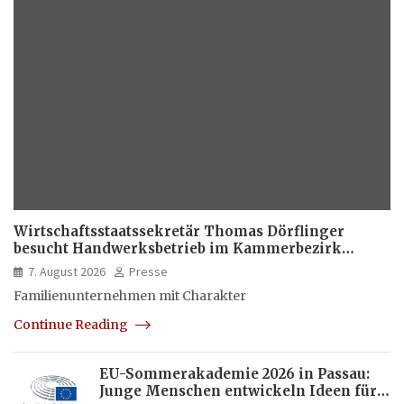
Wirtschaftsstaatssekretär Thomas Dörflinger
besucht Handwerksbetrieb im Kammerbezirk
Freiburg
7. August 2026
Presse
Familienunternehmen mit Charakter
Continue Reading
EU-Sommerakademie 2026 in Passau:
Junge Menschen entwickeln Ideen für