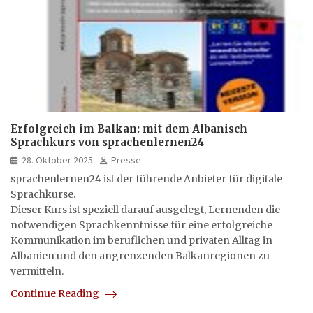
Erfolgreich im Balkan: mit dem Albanisch
Sprachkurs von sprachenlernen24
28. Oktober 2025
Presse
sprachenlernen24 ist der führende Anbieter für digitale
Sprachkurse.
Dieser Kurs ist speziell darauf ausgelegt, Lernenden die
notwendigen Sprachkenntnisse für eine erfolgreiche
Kommunikation im beruflichen und privaten Alltag in
Albanien und den angrenzenden Balkanregionen zu
vermitteln.
Continue Reading