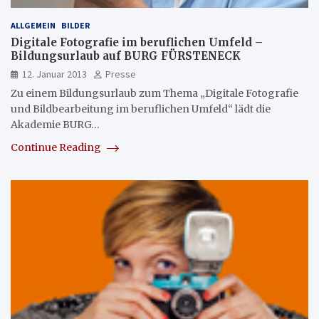
ALLGEMEIN
BILDER
Digitale Fotografie im beruflichen Umfeld –
Bildungsurlaub auf BURG FÜRSTENECK
12. Januar 2013
Presse
Zu einem Bildungsurlaub zum Thema „Digitale Fotografie
und Bildbearbeitung im beruflichen Umfeld“ lädt die
Akademie BURG…
Continue Reading