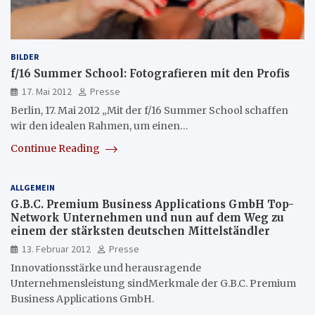
BILDER
f/16 Summer School: Fotografieren mit den Profis
17. Mai 2012
Presse
Berlin, 17. Mai 2012 „Mit der f/16 Summer School schaffen
wir den idealen Rahmen, um einen…
Continue Reading
ALLGEMEIN
G.B.C. Premium Business Applications GmbH Top-
Network Unternehmen und nun auf dem Weg zu
einem der stärksten deutschen Mittelständler
13. Februar 2012
Presse
Innovationsstärke und herausragende
Unternehmensleistung sindMerkmale der G.B.C. Premium
Business Applications GmbH.